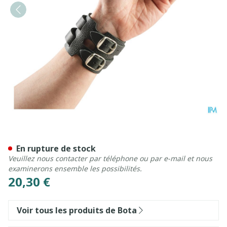
Bota Serre-poignet Cuir 2 B
En rupture de stock
Veuillez nous contacter par téléphone ou par e-mail et nous
examinerons ensemble les possibilités.
20,30 €
Voir tous les produits de Bota