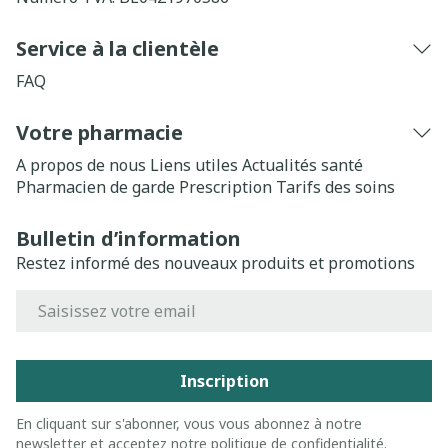
Service à la clientèle
FAQ
Votre pharmacie
A propos de nous
Liens utiles
Actualités santé
Pharmacien de garde
Prescription
Tarifs des soins
Bulletin d’information
Restez informé des nouveaux produits et promotions
Adresse mail
Inscription
En cliquant sur s'abonner, vous vous abonnez à notre
newsletter et acceptez notre
politique de confidentialité
.