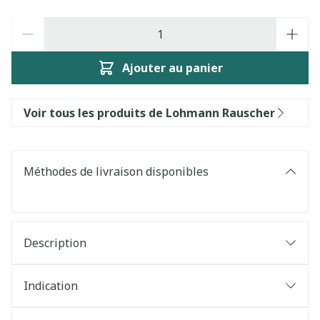
Quantité
Ajouter au panier
Voir tous les produits de Lohmann Rauscher
Méthodes de livraison disponibles
Description
Indication