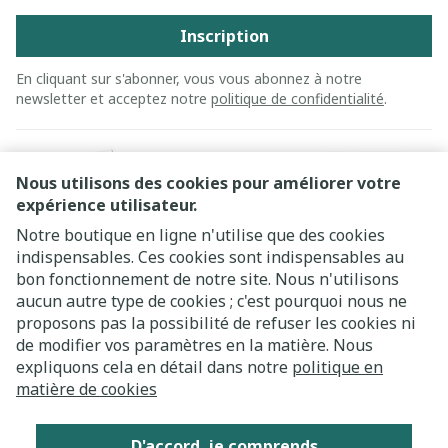
Inscription
En cliquant sur s'abonner, vous vous abonnez à notre
newsletter et acceptez notre
politique de confidentialité
.
Nous utilisons des cookies pour améliorer votre
expérience utilisateur.
Notre boutique en ligne n'utilise que des cookies
indispensables. Ces cookies sont indispensables au
bon fonctionnement de notre site. Nous n'utilisons
Liens légaux
aucun autre type de cookies ; c'est pourquoi nous ne
proposons pas la possibilité de refuser les cookies ni
de modifier vos paramètres en la matière. Nous
expliquons cela en détail dans notre
politique en
matière de cookies
D'accord, je comprends