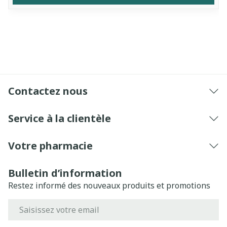
Contactez nous
Service à la clientèle
Votre pharmacie
Bulletin d’information
Restez informé des nouveaux produits et promotions
Adresse mail