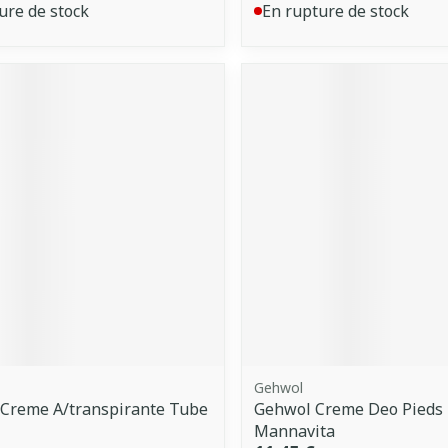
ure de stock
En rupture de stock
Gehwol
 Creme A/transpirante Tube
Gehwol Creme Deo Pieds
Mannavita