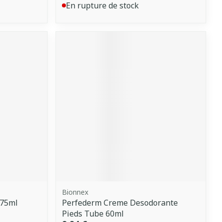
En rupture de stock
Bionnex
 75ml
Perfederm Creme Desodorante
Pieds Tube 60ml