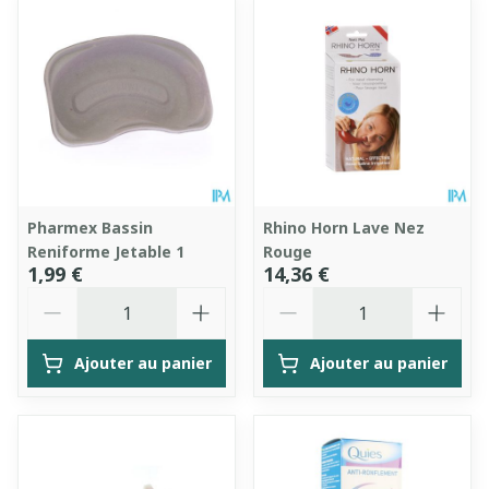
Pharmex Bassin
Rhino Horn Lave Nez
Reniforme Jetable 1
Rouge
1,99 €
14,36 €
Quantité
Quantité
Ajouter au panier
Ajouter au panier