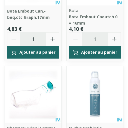
Bota
Bota Embout Can.-
Bota Embout Caoutch 0
beq.ctc Graph.17mm
= 16mm
4,83 €
4,10 €
Quantité
Quantité
Ajouter au panier
Ajouter au panier