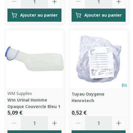
Ajouter au panier
Ajouter au panier
WM Supplies
Tuyau Oxygene
Wm Urinal Homme
Henrotech
Opaque Couvercle Bleu 1
5,09 €
0,52 €
Quantité
Quantité