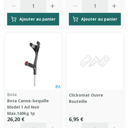
Quantité
Quantité
Ajouter au panier
Ajouter au panier
Bota
Clickomat Ouvre
Bota Canne-bequille
Bouteille
Model 1 Ad Noir
Max.140kg 1p
26,20 €
6,95 €
Quantité
Quantité