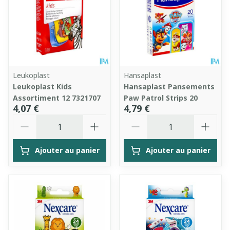
Leukoplast
Hansaplast
Leukoplast Kids
Hansaplast Pansements
Assortiment 12 7321707
Paw Patrol Strips 20
4,07 €
4,79 €
Quantité
Quantité
Ajouter au panier
Ajouter au panier