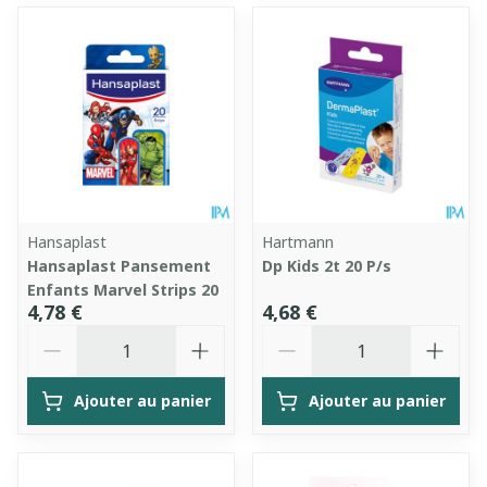
Hansaplast
Hartmann
Hansaplast Pansement
Dp Kids 2t 20 P/s
Enfants Marvel Strips 20
4,78 €
4,68 €
Quantité
Quantité
Ajouter au panier
Ajouter au panier