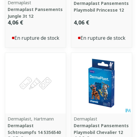
Dermaplast
Dermaplast Pansements
Dermaplast Pansements
Playmobil Princesse 12
Jungle 3t 12
4,06 €
4,06 €
En rupture de stock
En rupture de stock
Dermaplast, Hartmann
Dermaplast
Dermaplast
Dermaplast Pansements
Schtroumpfs 14 5356540
Playmobil Chevalier 12