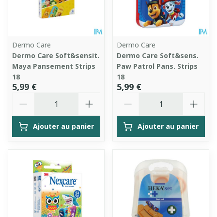
Dermo Care
Dermo Care
Dermo Care Soft&sensit.
Dermo Care Soft&sens.
Maya Pansement Strips
Paw Patrol Pans. Strips
18
18
5,99 €
5,99 €
Quantité
Quantité
Ajouter au panier
Ajouter au panier