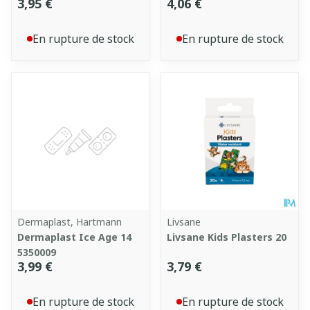
3,95 €
4,06 €
En rupture de stock
En rupture de stock
Dermaplast, Hartmann
Livsane
Dermaplast Ice Age 14
Livsane Kids Plasters 20
5350009
3,99 €
3,79 €
En rupture de stock
En rupture de stock