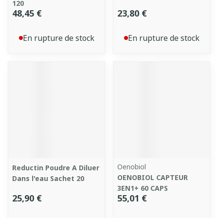
120
48,45 €
23,80 €
En rupture de stock
En rupture de stock
Oenobiol
Reductin Poudre A Diluer
OENOBIOL CAPTEUR
Dans l'eau Sachet 20
3EN1+ 60 CAPS
25,90 €
55,01 €