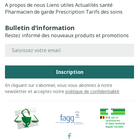
A propos de nous
Liens utiles
Actualités santé
Pharmacien de garde
Prescription
Tarifs des soins
Bulletin d’information
Restez informé des nouveaux produits et promotions
Adresse mail
Inscription
En cliquant sur s'abonner, vous vous abonnez à notre
newsletter et acceptez notre
politique de confidentialité
.