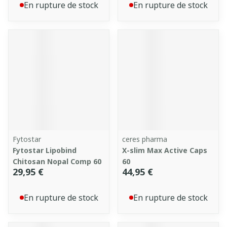
En rupture de stock
En rupture de stock
Fytostar
ceres pharma
Fytostar Lipobind
X-slim Max Active Caps
Chitosan Nopal Comp 60
60
29,95 €
44,95 €
En rupture de stock
En rupture de stock