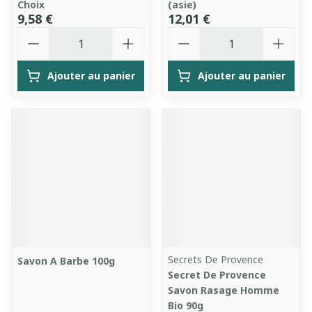
Choix
(asie)
9,58 €
12,01 €
Quantité
Quantité
Ajouter au panier
Ajouter au panier
Secrets De Provence
Savon A Barbe 100g
Secret De Provence
Savon Rasage Homme
Bio 90g