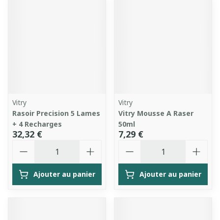
Vitry
Vitry
Rasoir Precision 5 Lames
Vitry Mousse A Raser
+ 4 Recharges
50ml
32,32 €
7,29 €
Quantité
Quantité
Ajouter au panier
Ajouter au panier