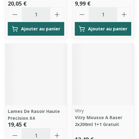
20,05 €
9,99 €
Quantité
Quantité
Ajouter au panier
Ajouter au panier
Vitry
Lames De Rasoir Haute
Vitry Mousse A Raser
Precision X4
19,45 €
2x200ml 1+1 Gratuit
Quantité