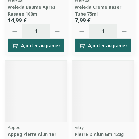
Weleda
Weleda
Weleda Baume Apres
Weleda Creme Raser
Rasage 100ml
Tube 75ml
14,99 €
7,99 €
Quantité
Quantité
Ajouter au panier
Ajouter au panier
Appeg
Vitry
Appeg Pierre Alun 1er
Pierre D Alun Gm 120g