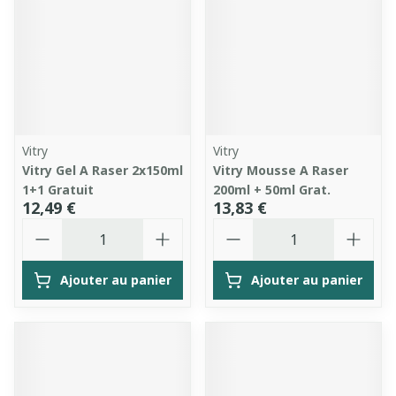
Vitry
Vitry
Vitry Gel A Raser 2x150ml
Vitry Mousse A Raser
1+1 Gratuit
200ml + 50ml Grat.
12,49 €
13,83 €
Quantité
Quantité
Ajouter au panier
Ajouter au panier