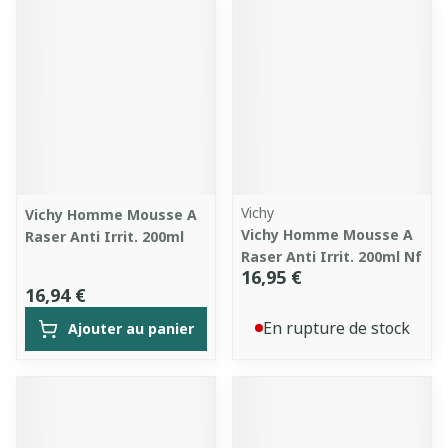
Vichy
Vichy Homme Mousse A
Vichy Homme Mousse A
Raser Anti Irrit. 200ml
Raser Anti Irrit. 200ml Nf
16,95 €
16,94 €
En rupture de stock
Ajouter au panier