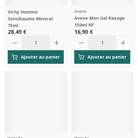
Avene
Vichy Homme
Avene Men Gel Rasage
Sensibaume Mineral
150ml Nf
75ml
28,49 €
16,90 €
Quantité
Quantité
Ajouter au panier
Ajouter au panier