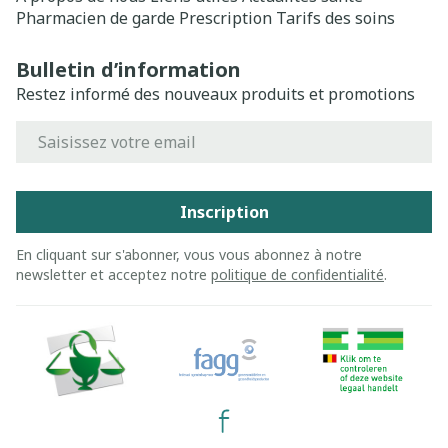
Pharmacien de garde
Prescription
Tarifs des soins
Bulletin d’information
Restez informé des nouveaux produits et promotions
Adresse mail
Inscription
En cliquant sur s'abonner, vous vous abonnez à notre
newsletter et acceptez notre
politique de confidentialité
.