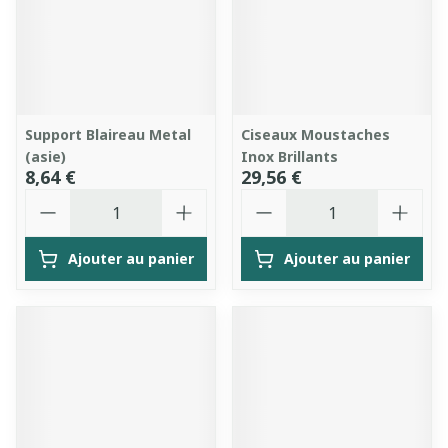
Support Blaireau Metal
Ciseaux Moustaches
(asie)
Inox Brillants
8,64 €
29,56 €
Quantité
Quantité
Ajouter au panier
Ajouter au panier