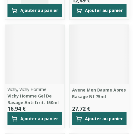
12,49 €
Ajouter au panier
Ajouter au panier
Vichy, Vichy Homme
Avene Men Baume Apres
Vichy Homme Gel De
Rasage Nf 75ml
Rasage Anti Irrit. 150ml
16,94 €
27,72 €
Ajouter au panier
Ajouter au panier