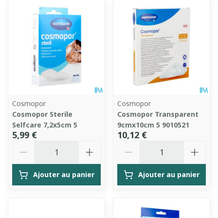
Cosmopor
Cosmopor
Cosmopor Sterile
Cosmopor Transparent
Selfcare 7,2x5cm 5
9cmx10cm 5 9010521
5,99 €
10,12 €
Quantité
Quantité
Ajouter au panier
Ajouter au panier