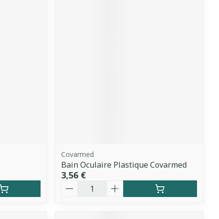
Covarmed
Bain Oculaire Plastique Covarmed
3,56 €
Quantité