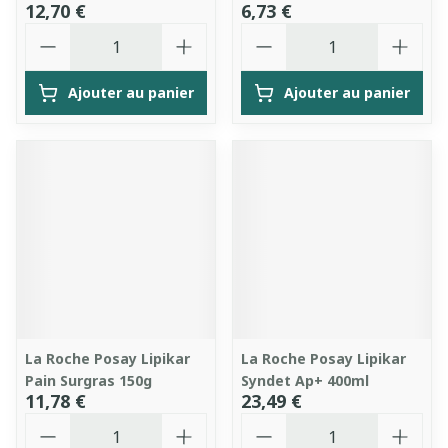
12,70 €
6,73 €
Quantité
Quantité
Ajouter au panier
Ajouter au panier
La Roche Posay Lipikar
La Roche Posay Lipikar
Pain Surgras 150g
Syndet Ap+ 400ml
11,78 €
23,49 €
Quantité
Quantité