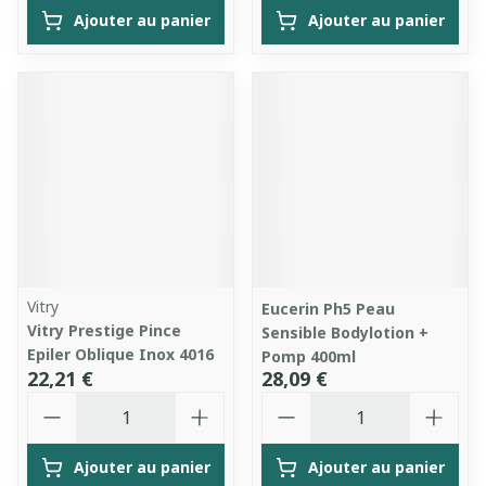
Ajouter au panier
Ajouter au panier
Vitry
Eucerin Ph5 Peau
Vitry Prestige Pince
Sensible Bodylotion +
Epiler Oblique Inox 4016
Pomp 400ml
22,21 €
28,09 €
Quantité
Quantité
Ajouter au panier
Ajouter au panier