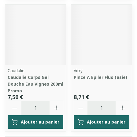
Caudalie
Vitry
Caudalie Corps Gel
Pince A Epiler Fluo (asie)
Douche Eau Vignes 200ml
Promo
7,50 €
8,71 €
Quantité
Quantité
Ajouter au panier
Ajouter au panier