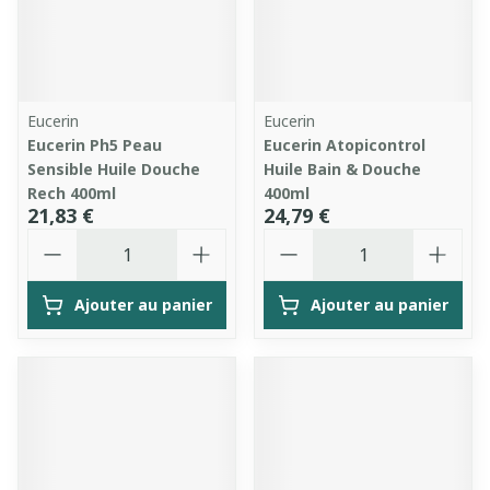
Eucerin
Eucerin
Eucerin Ph5 Peau
Eucerin Atopicontrol
Sensible Huile Douche
Huile Bain & Douche
Rech 400ml
400ml
21,83 €
24,79 €
Quantité
Quantité
Ajouter au panier
Ajouter au panier