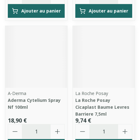
Ajouter au panier
Ajouter au panier
A-Derma
La Roche Posay
Aderma Cytelium Spray
La Roche Posay
Nf 100ml
Cicaplast Baume Levres
Barriere 7,5ml
18,90 €
9,74 €
Quantité
Quantité