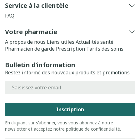
Service à la clientèle
FAQ
Votre pharmacie
A propos de nous
Liens utiles
Actualités santé
Pharmacien de garde
Prescription
Tarifs des soins
Bulletin d’information
Restez informé des nouveaux produits et promotions
Adresse mail
Inscription
En cliquant sur s'abonner, vous vous abonnez à notre
newsletter et acceptez notre
politique de confidentialité
.