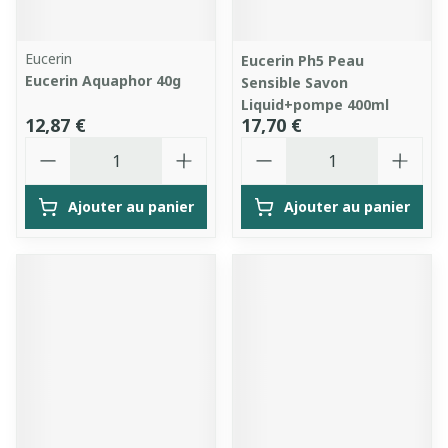
Eucerin
Eucerin Ph5 Peau
Eucerin Aquaphor 40g
Sensible Savon
Liquid+pompe 400ml
12,87 €
17,70 €
Quantité
Quantité
Ajouter au panier
Ajouter au panier