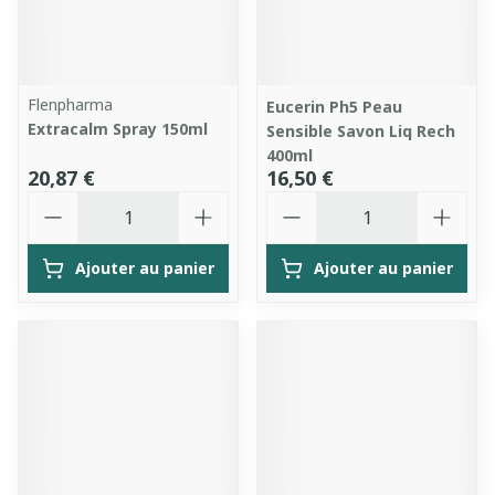
Flenpharma
Eucerin Ph5 Peau
Extracalm Spray 150ml
Sensible Savon Liq Rech
400ml
20,87 €
16,50 €
Quantité
Quantité
Ajouter au panier
Ajouter au panier