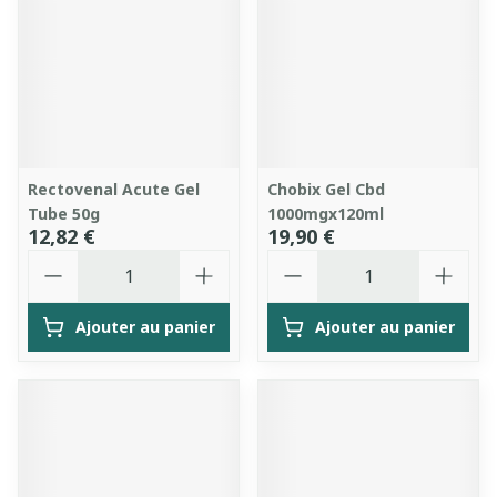
Rectovenal Acute Gel
Chobix Gel Cbd
Tube 50g
1000mgx120ml
12,82 €
19,90 €
Quantité
Quantité
Ajouter au panier
Ajouter au panier