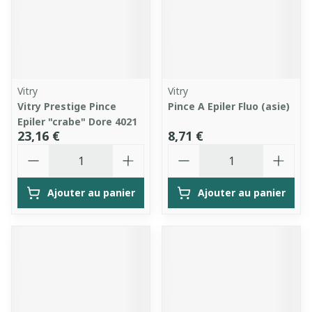
Vitry
Vitry
Vitry Prestige Pince
Pince A Epiler Fluo (asie)
Epiler "crabe" Dore 4021
23,16 €
8,71 €
Quantité
Quantité
Ajouter au panier
Ajouter au panier