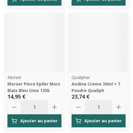
Morser
Qualiphar
Morser Pince Epiler Mors
Andina Creme 30ml + 7
Biais Bleu Inox 125b
Poudre Qualiph
14,95 €
23,74 €
Quantité
Quantité
Ajouter au panier
Ajouter au panier