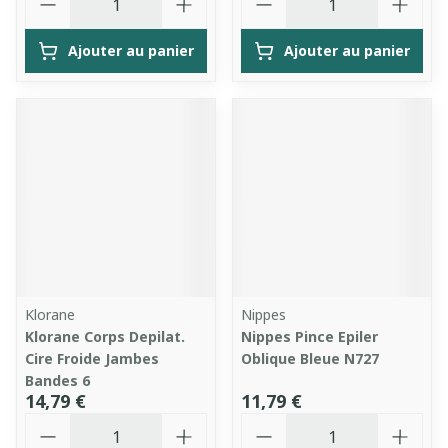
Ajouter au panier
Ajouter au panier
Klorane
Nippes
Klorane Corps Depilat.
Nippes Pince Epiler
Cire Froide Jambes
Oblique Bleue N727
Bandes 6
14,79 €
11,79 €
Quantité
Quantité