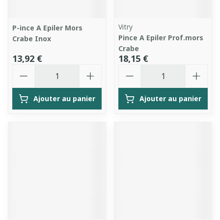
Vitry
P-ince A Epiler Mors
Pince A Epiler Prof.mors
Crabe Inox
Crabe
13,92 €
18,15 €
Quantité
Quantité
Ajouter au panier
Ajouter au panier