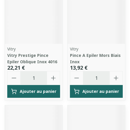
Vitry
Vitry
Vitry Prestige Pince
Pince A Epiler Mors Biais
Epiler Oblique Inox 4016
Inox
22,21 €
13,92 €
Quantité
Quantité
Ajouter au panier
Ajouter au panier