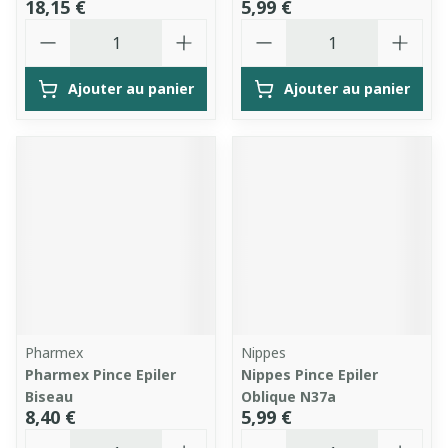
18,15 €
5,99 €
Quantité
Quantité
Ajouter au panier
Ajouter au panier
Pharmex
Nippes
Pharmex Pince Epiler
Nippes Pince Epiler
Biseau
Oblique N37a
8,40 €
5,99 €
Quantité
Quantité