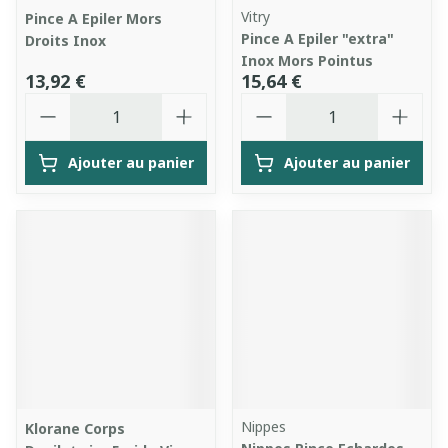
Vitry
Pince A Epiler Mors
Pince A Epiler "extra"
Droits Inox
Inox Mors Pointus
13,92 €
15,64 €
Quantité
Quantité
Ajouter au panier
Ajouter au panier
Nippes
Klorane Corps