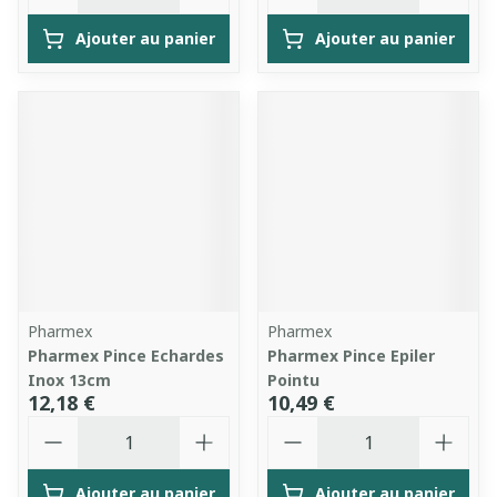
Ajouter au panier
Ajouter au panier
Pharmex
Pharmex
Pharmex Pince Echardes
Pharmex Pince Epiler
Inox 13cm
Pointu
12,18 €
10,49 €
Quantité
Quantité
Ajouter au panier
Ajouter au panier