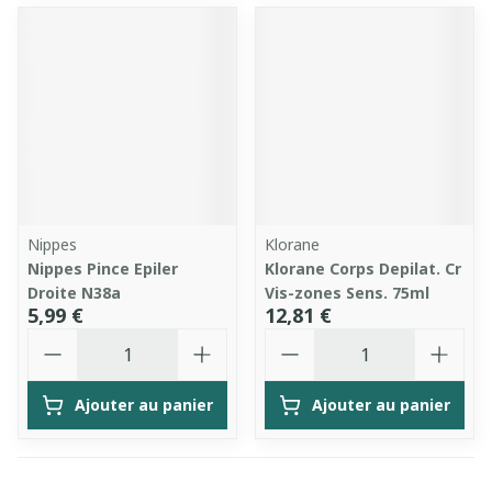
Nippes
Klorane
Nippes Pince Epiler
Klorane Corps Depilat. Cr
Droite N38a
Vis-zones Sens. 75ml
5,99 €
12,81 €
Quantité
Quantité
Ajouter au panier
Ajouter au panier