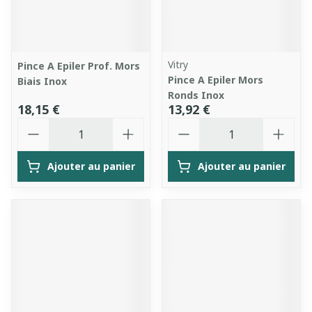
Vitry
Pince A Epiler Prof. Mors
Pince A Epiler Mors
Biais Inox
Ronds Inox
18,15 €
13,92 €
Quantité
Quantité
Ajouter au panier
Ajouter au panier