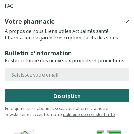
FAQ
Votre pharmacie
A propos de nous
Liens utiles
Actualités santé
Pharmacien de garde
Prescription
Tarifs des soins
Bulletin d’information
Restez informé des nouveaux produits et promotions
Adresse mail
Inscription
En cliquant sur s'abonner, vous vous abonnez à notre
newsletter et acceptez notre
politique de confidentialité
.