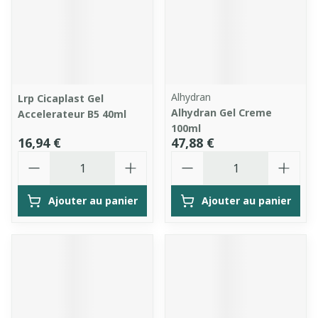
Alhydran
Lrp Cicaplast Gel
Alhydran Gel Creme
Accelerateur B5 40ml
100ml
16,94 €
47,88 €
Quantité
Quantité
Ajouter au panier
Ajouter au panier