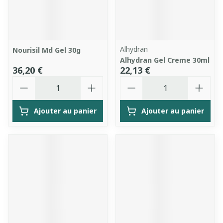
Alhydran
Nourisil Md Gel 30g
Alhydran Gel Creme 30ml
36,20 €
22,13 €
Quantité
Quantité
Ajouter au panier
Ajouter au panier