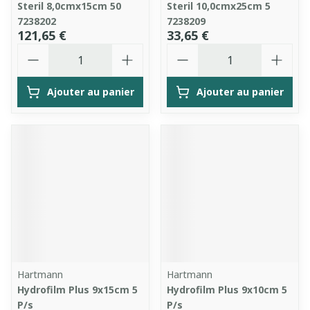
Steril 8,0cmx15cm 50
Steril 10,0cmx25cm 5
7238202
7238209
121,65 €
33,65 €
Quantité
Quantité
Ajouter au panier
Ajouter au panier
Hartmann
Hartmann
Hydrofilm Plus 9x15cm 5
Hydrofilm Plus 9x10cm 5
P/s
P/s