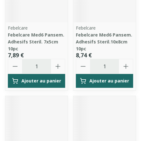
Febelcare
Febelcare
Febelcare Med6 Pansem.
Febelcare Med6 Pansem.
Adhesifs Steril. 7x5cm
Adhesifs Steril.10x8cm
10pc
10pc
7,89 €
8,74 €
Quantité
Quantité
Ajouter au panier
Ajouter au panier