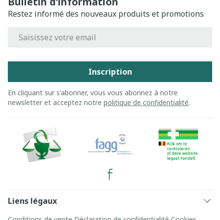
Bulletin d’information
Restez informé des nouveaux produits et promotions
Adresse mail
Inscription
En cliquant sur s'abonner, vous vous abonnez à notre
newsletter et acceptez notre
politique de confidentialité
.
Liens légaux
Conditions de vente
Déclaration de confidentialité
Cookies