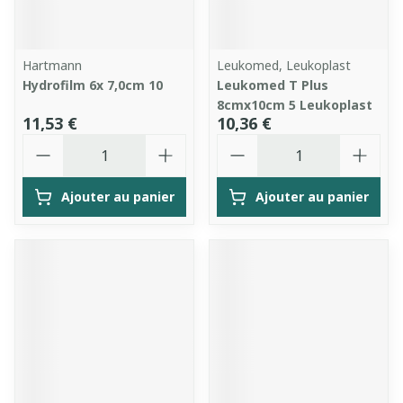
Hartmann
Leukomed, Leukoplast
Hydrofilm 6x 7,0cm 10
Leukomed T Plus
8cmx10cm 5 Leukoplast
11,53 €
10,36 €
Quantité
Quantité
Ajouter au panier
Ajouter au panier