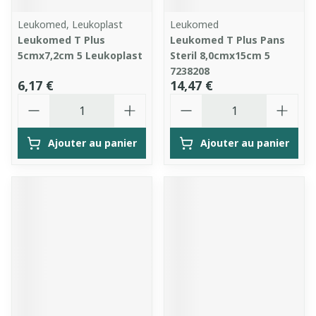
Leukomed, Leukoplast
Leukomed
Leukomed T Plus
Leukomed T Plus Pans
5cmx7,2cm 5 Leukoplast
Steril 8,0cmx15cm 5
7238208
6,17 €
14,47 €
Quantité
Quantité
Ajouter au panier
Ajouter au panier