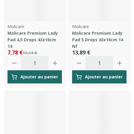
Molicare
Molicare
Molicare Premium Lady
Molicare Premium Lady
Pad 4,5 Drops 43x16cm
Pad 5 Drops 43x16cm 14
14
Nf
7,78 €
13,89 €
11,11 €
Quantité
Quantité
Ajouter au panier
Ajouter au panier