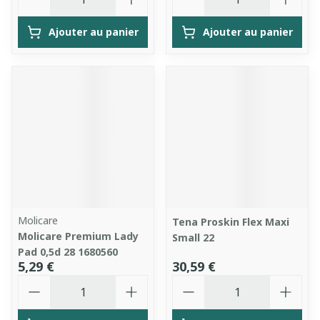
Ajouter au panier
Ajouter au panier
Molicare
Tena Proskin Flex Maxi
Molicare Premium Lady
Small 22
Pad 0,5d 28 1680560
5,29 €
30,59 €
Quantité
Quantité