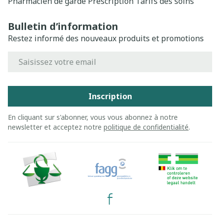
Pharmacien de garde
Prescription
Tarifs des soins
Bulletin d’information
Restez informé des nouveaux produits et promotions
Adresse mail
Inscription
En cliquant sur s'abonner, vous vous abonnez à notre
newsletter et acceptez notre
politique de confidentialité
.