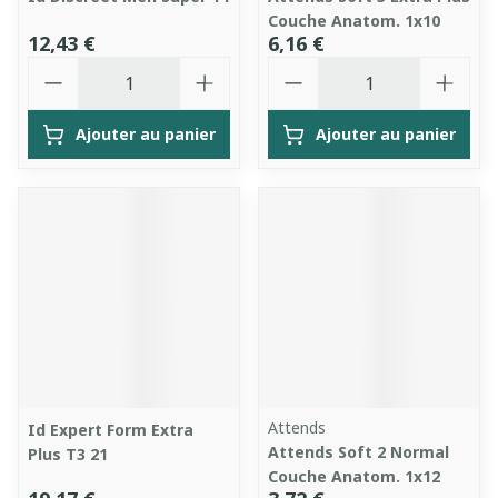
Couche Anatom. 1x10
12,43 €
6,16 €
Quantité
Quantité
Ajouter au panier
Ajouter au panier
Attends
Id Expert Form Extra
Attends Soft 2 Normal
Plus T3 21
Couche Anatom. 1x12