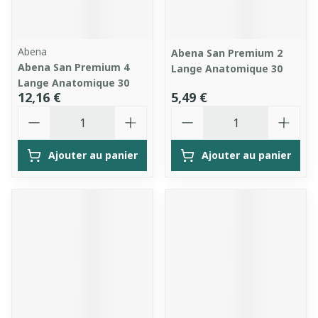
Abena
Abena San Premium 2
Abena San Premium 4
Lange Anatomique 30
Lange Anatomique 30
12,16 €
5,49 €
Quantité
Quantité
Ajouter au panier
Ajouter au panier