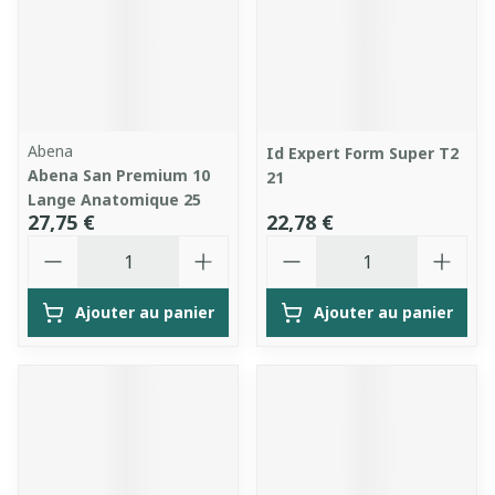
Abena
Id Expert Form Super T2
Abena San Premium 10
21
Lange Anatomique 25
27,75 €
22,78 €
Quantité
Quantité
Ajouter au panier
Ajouter au panier