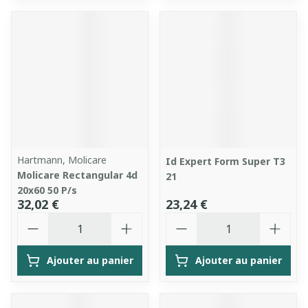
Hartmann, Molicare
Id Expert Form Super T3
Molicare Rectangular 4d
21
20x60 50 P/s
32,02 €
23,24 €
Quantité
Quantité
Ajouter au panier
Ajouter au panier