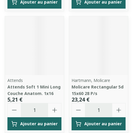
Ajouter au panier
Ajouter au panier
Attends
Hartmann, Molicare
Attends Soft 1 Mini Long
Molicare Rectangular 5d
Couche Anatom. 1x16
15x60 28 P/s
5,21 €
23,24 €
Quantité
Quantité
Ajouter au panier
Ajouter au panier