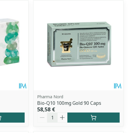
Pharma Nord
Bio-Q10 100mg Gold 90 Caps
58,58 €
Quantité