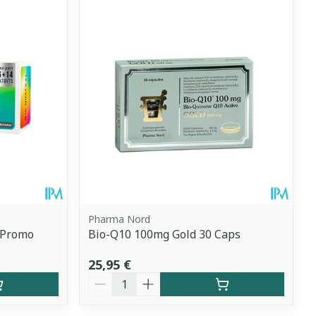
Pharma Nord
 Promo
Bio-Q10 100mg Gold 30 Caps
25,95 €
Quantité