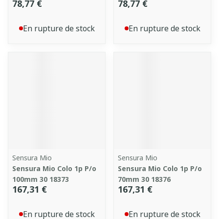
78,77 €
78,77 €
En rupture de stock
En rupture de stock
Sensura Mio
Sensura Mio
Sensura Mio Colo 1p P/o
Sensura Mio Colo 1p P/o
100mm 30 18373
70mm 30 18376
167,31 €
167,31 €
En rupture de stock
En rupture de stock