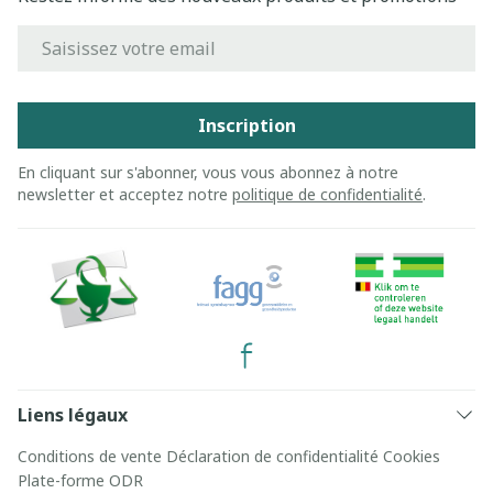
Adresse mail
Inscription
En cliquant sur s'abonner, vous vous abonnez à notre
newsletter et acceptez notre
politique de confidentialité
.
Liens légaux
Conditions de vente
Déclaration de confidentialité
Cookies
Plate-forme ODR