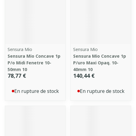
Sensura Mio
Sensura Mio
Sensura Mio Concave 1p
Sensura Mio Concave 1p
P/o Midi Fenetre 10-
P/uro Maxi Opaq. 10-
50mm 10
40mm 10
78,77 €
140,44 €
En rupture de stock
En rupture de stock