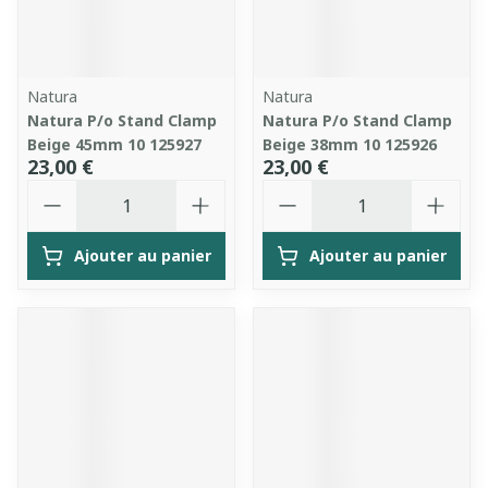
Natura
Natura
Natura P/o Stand Clamp
Natura P/o Stand Clamp
Beige 45mm 10 125927
Beige 38mm 10 125926
23,00 €
23,00 €
Quantité
Quantité
Ajouter au panier
Ajouter au panier