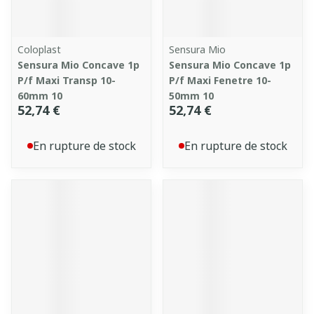
Coloplast
Sensura Mio
Sensura Mio Concave 1p
Sensura Mio Concave 1p
P/f Maxi Transp 10-
P/f Maxi Fenetre 10-
60mm 10
50mm 10
52,74 €
52,74 €
En rupture de stock
En rupture de stock