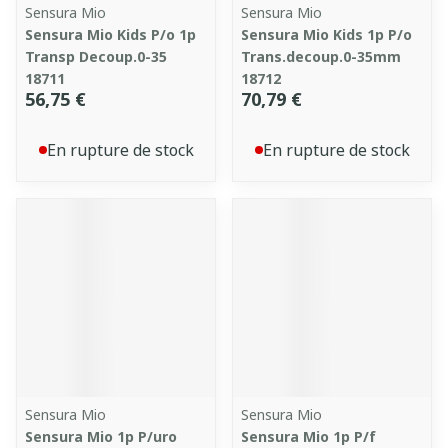
Sensura Mio
Sensura Mio
Sensura Mio Kids P/o 1p
Sensura Mio Kids 1p P/o
Transp Decoup.0-35
Trans.decoup.0-35mm
18711
18712
56,75 €
70,79 €
En rupture de stock
En rupture de stock
Sensura Mio
Sensura Mio
Sensura Mio 1p P/uro
Sensura Mio 1p P/f