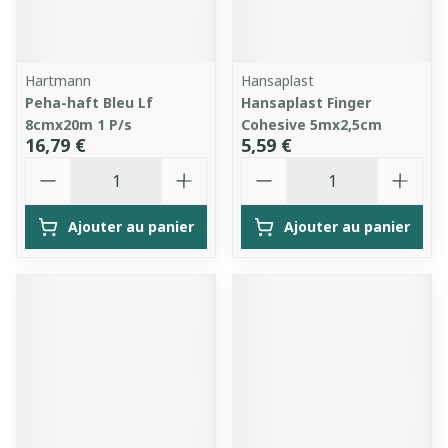
Hartmann
Hansaplast
Peha-haft Bleu Lf
Hansaplast Finger
8cmx20m 1 P/s
Cohesive 5mx2,5cm
16,79 €
5,59 €
Quantité
Quantité
Ajouter au panier
Ajouter au panier