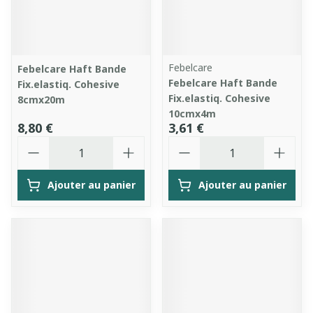
Febelcare
Febelcare Haft Bande
Febelcare Haft Bande
Fix.elastiq. Cohesive
Fix.elastiq. Cohesive
8cmx20m
10cmx4m
8,80 €
3,61 €
Quantité
Quantité
Ajouter au panier
Ajouter au panier