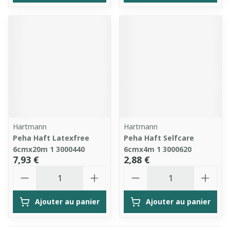
Hartmann
Hartmann
Peha Haft Latexfree
Peha Haft Selfcare
6cmx20m 1 3000440
6cmx4m 1 3000620
7,93 €
2,88 €
Quantité
Quantité
Ajouter au panier
Ajouter au panier