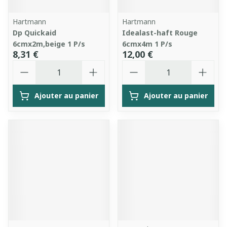
Hartmann
Hartmann
Dp Quickaid
Idealast-haft Rouge
6cmx2m,beige 1 P/s
6cmx4m 1 P/s
8,31 €
12,00 €
Quantité
Quantité
Ajouter au panier
Ajouter au panier