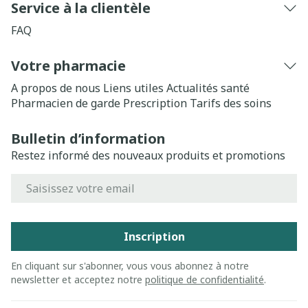
Service à la clientèle
FAQ
Votre pharmacie
A propos de nous
Liens utiles
Actualités santé
Pharmacien de garde
Prescription
Tarifs des soins
Bulletin d’information
Restez informé des nouveaux produits et promotions
Adresse mail
Inscription
En cliquant sur s'abonner, vous vous abonnez à notre
newsletter et acceptez notre
politique de confidentialité
.