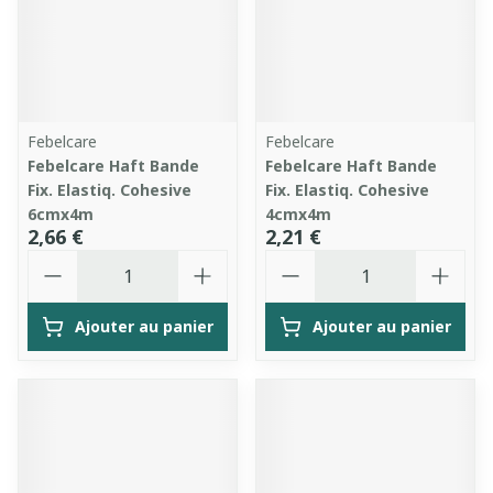
Febelcare
Febelcare
Febelcare Haft Bande
Febelcare Haft Bande
Fix. Elastiq. Cohesive
Fix. Elastiq. Cohesive
6cmx4m
4cmx4m
2,66 €
2,21 €
Quantité
Quantité
Ajouter au panier
Ajouter au panier