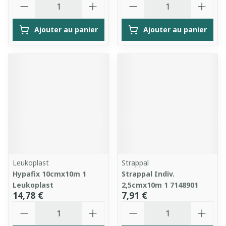
Ajouter au panier
Ajouter au panier
Leukoplast
Strappal
Hypafix 10cmx10m 1
Strappal Indiv.
Leukoplast
2,5cmx10m 1 7148901
14,78 €
7,91 €
Quantité
Quantité