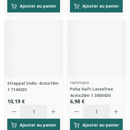
Ajouter au panier
Ajouter au panier
Hartmann
Strappal Indiv. 4cmx10m
Peha Haft Latexfree
1 7149201
4cmx20m 1 3000430
10,19 €
6,98 €
Quantité
Quantité
Ajouter au panier
Ajouter au panier