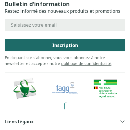
Bulletin d’information
Restez informé des nouveaux produits et promotions
Adresse mail
Inscription
En cliquant sur s'abonner, vous vous abonnez à notre
newsletter et acceptez notre
politique de confidentialité
.
Liens légaux