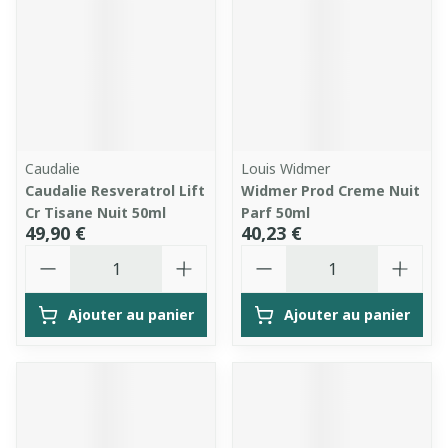
Caudalie
Louis Widmer
Caudalie Resveratrol Lift
Widmer Prod Creme Nuit
Cr Tisane Nuit 50ml
Parf 50ml
49,90 €
40,23 €
Quantité
Quantité
Ajouter au panier
Ajouter au panier