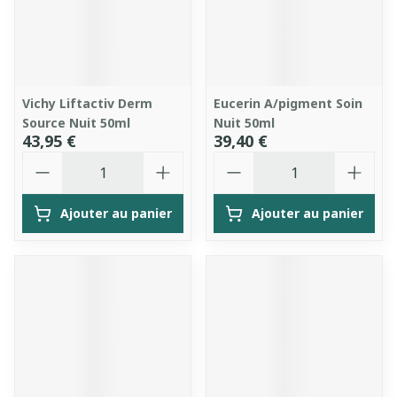
Vichy Liftactiv Derm
Eucerin A/pigment Soin
Source Nuit 50ml
Nuit 50ml
43,95 €
39,40 €
Quantité
Quantité
Ajouter au panier
Ajouter au panier