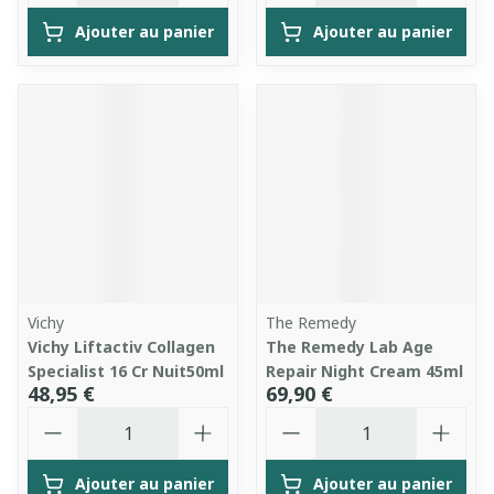
Ajouter au panier
Ajouter au panier
Vichy
The Remedy
Vichy Liftactiv Collagen
The Remedy Lab Age
Specialist 16 Cr Nuit50ml
Repair Night Cream 45ml
48,95 €
69,90 €
Quantité
Quantité
Ajouter au panier
Ajouter au panier