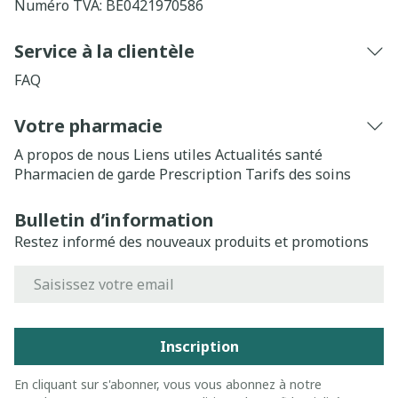
Numéro TVA:
BE0421970586
Service à la clientèle
FAQ
Votre pharmacie
A propos de nous
Liens utiles
Actualités santé
Pharmacien de garde
Prescription
Tarifs des soins
Bulletin d’information
Restez informé des nouveaux produits et promotions
Adresse mail
Inscription
En cliquant sur s'abonner, vous vous abonnez à notre