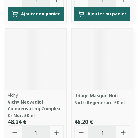
Ajouter au panier
Ajouter au panier
Vichy
Uriage Masque Nuit
Vichy Neovadiol
Nutri Regenerant 50ml
Compensating Complex
Cr Nuit 50ml
48,24 €
46,20 €
Quantité
Quantité