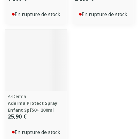
En rupture de stock
En rupture de stock
A-Derma
Aderma Protect Spray
Enfant Spf50+ 200ml
25,90 €
En rupture de stock