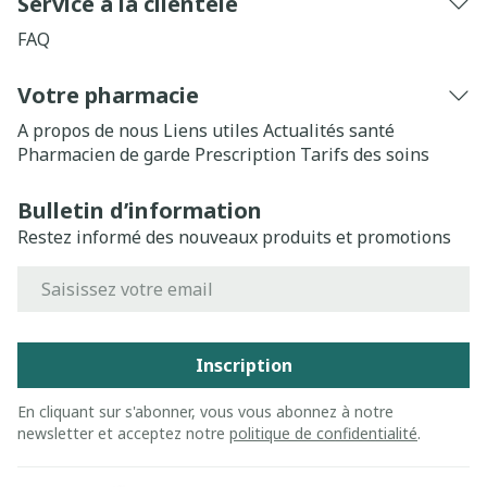
Service à la clientèle
FAQ
Votre pharmacie
A propos de nous
Liens utiles
Actualités santé
Pharmacien de garde
Prescription
Tarifs des soins
Bulletin d’information
Restez informé des nouveaux produits et promotions
Adresse mail
Inscription
En cliquant sur s'abonner, vous vous abonnez à notre
newsletter et acceptez notre
politique de confidentialité
.