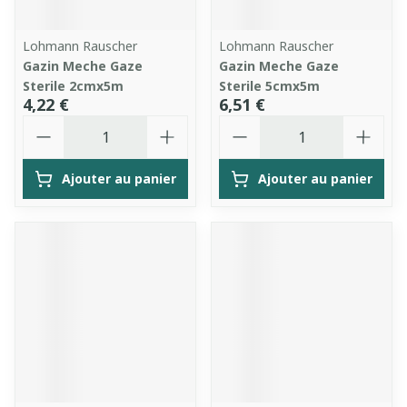
Lohmann Rauscher
Lohmann Rauscher
Gazin Meche Gaze
Gazin Meche Gaze
Sterile 2cmx5m
Sterile 5cmx5m
4,22 €
6,51 €
Quantité
Quantité
Ajouter au panier
Ajouter au panier