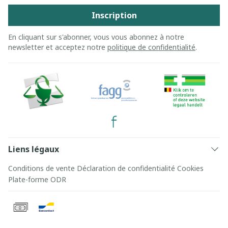
Inscription
En cliquant sur s'abonner, vous vous abonnez à notre
newsletter et acceptez notre
politique de confidentialité
.
Liens légaux
Conditions de vente
Déclaration de confidentialité
Cookies
Plate-forme ODR