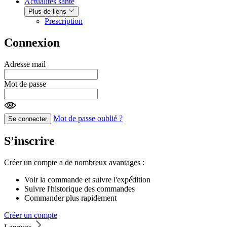
Actualités santé
Plus de liens
Prescription
Connexion
Adresse mail
Mot de passe
Mot de passe oublié ?
Se connecter
S'inscrire
Créer un compte a de nombreux avantages :
Voir la commande et suivre l'expédition
Suivre l'historique des commandes
Commander plus rapidement
Créer un compte