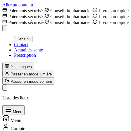
Aller au contenu
Paiements sécurisés
Conseil du pharmacien
Livraison rapide
Paiements sécurisés
Conseil du pharmacien
Livraison rapide
Paiements sécurisés
Conseil du pharmacien
Livraison rapide
Liens
Contact
Actualités santé
Prescription
fr
Langues
Passer en mode lumière
Passer en mode sombre
Liste des lieux
Menu
Menu
Compte