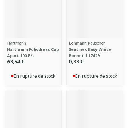
Hartmann
Lohmann Rauscher
Hartmann Foliodress Cap
Sentinex Easy White
Apart 100 P/s
Bonnet 1 17429
63,54 €
0,33 €
En rupture de stock
En rupture de stock