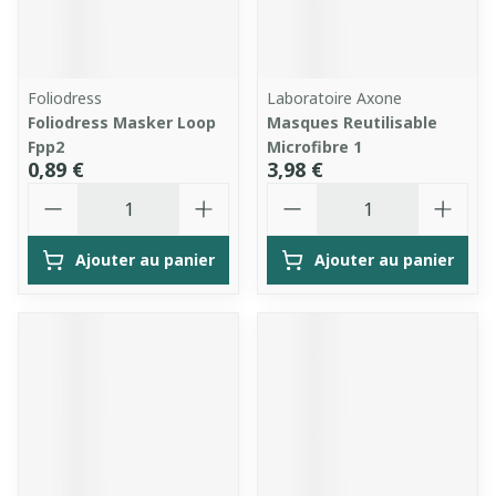
Foliodress
Laboratoire Axone
Foliodress Masker Loop
Masques Reutilisable
Fpp2
Microfibre 1
0,89 €
3,98 €
Quantité
Quantité
Ajouter au panier
Ajouter au panier