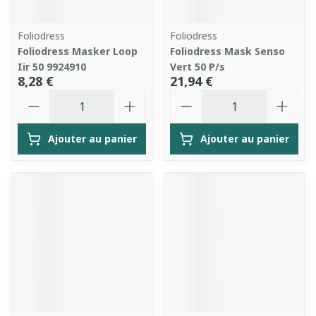
Foliodress
Foliodress
Foliodress Masker Loop
Foliodress Mask Senso
Iir 50 9924910
Vert 50 P/s
8,28 €
21,94 €
Quantité
Quantité
Ajouter au panier
Ajouter au panier