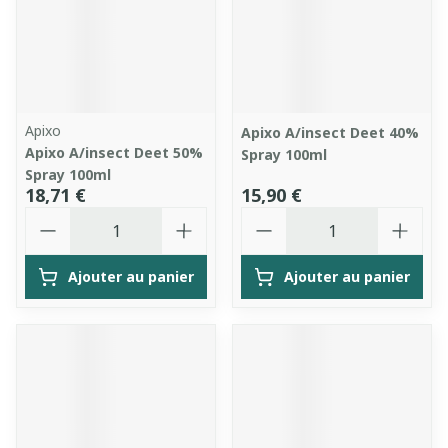
Apixo
Apixo A/insect Deet 40%
Apixo A/insect Deet 50%
Spray 100ml
Spray 100ml
18,71 €
15,90 €
Quantité
Quantité
Ajouter au panier
Ajouter au panier