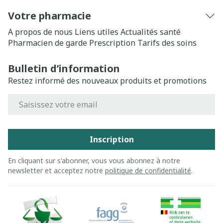
Votre pharmacie
A propos de nous
Liens utiles
Actualités santé
Pharmacien de garde
Prescription
Tarifs des soins
Bulletin d’information
Restez informé des nouveaux produits et promotions
Adresse mail
Inscription
En cliquant sur s'abonner, vous vous abonnez à notre
newsletter et acceptez notre
politique de confidentialité
.