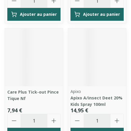
Ajouter au panier
Ajouter au panier
Apixo
Care Plus Tick-out Pince
Apixo A/insect Deet 20%
Tique Nf
Kids Spray 100ml
7,94 €
14,95 €
Quantité
Quantité