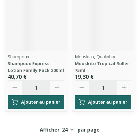
Shampoux
Mouskito, Qualiphar
Shampoux Express
Mouskito Tropical Roller
Lotion Family Pack 200ml
75ml
40,70 €
19,30 €
Quantité
Quantité
Ajouter au panier
Ajouter au panier
Afficher
par page