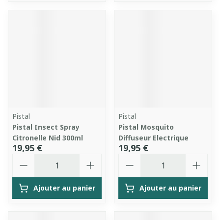
Pistal
Pistal
Pistal Insect Spray
Pistal Mosquito
Citronelle Nid 300ml
Diffuseur Electrique
19,95 €
19,95 €
Quantité
Quantité
Ajouter au panier
Ajouter au panier