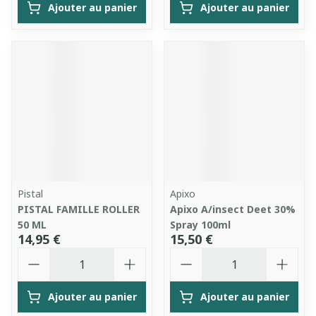
Ajouter au panier
Ajouter au panier
Pistal
Apixo
PISTAL FAMILLE ROLLER
Apixo A/insect Deet 30%
50 ML
Spray 100ml
14,95 €
15,50 €
Quantité
Quantité
Ajouter au panier
Ajouter au panier