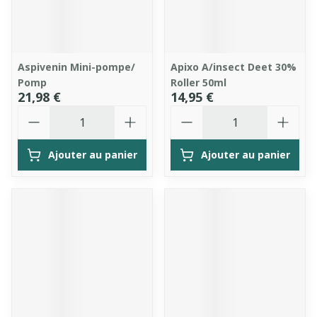
Aspivenin Mini-pompe/
Apixo A/insect Deet 30%
Pomp
Roller 50ml
21,98 €
14,95 €
Quantité
Quantité
Ajouter au panier
Ajouter au panier