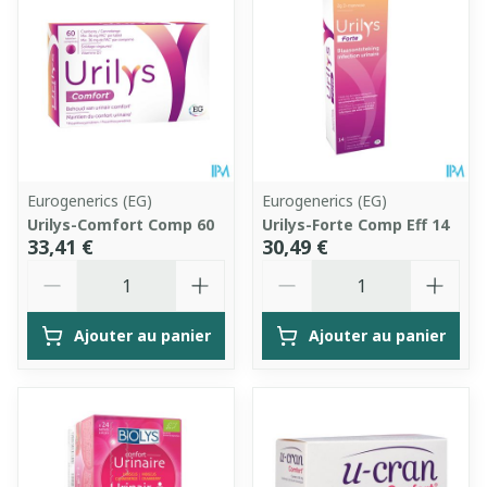
Eurogenerics (EG)
Eurogenerics (EG)
Urilys-Comfort Comp 60
Urilys-Forte Comp Eff 14
33,41 €
30,49 €
Quantité
Quantité
Ajouter au panier
Ajouter au panier