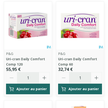
P&G
P&G
Uri-cran Daily Comfort
Uri-cran Daily Comfort
Comp 120
Comp 60
55,95 €
32,74 €
Quantité
Quantité
Ajouter au panier
Ajouter au panier