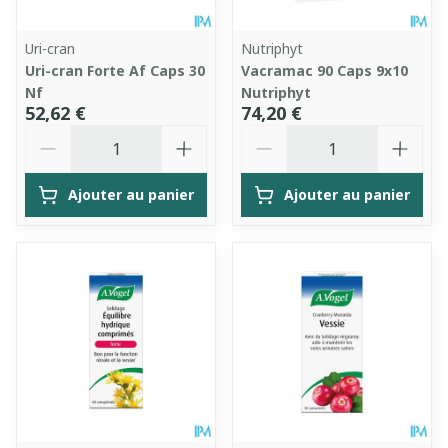
Uri-cran
Nutriphyt
Uri-cran Forte Af Caps 30
Vacramac 90 Caps 9x10
Nf
Nutriphyt
52,62 €
74,20 €
Quantité
Quantité
Ajouter au panier
Ajouter au panier