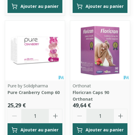
Ajouter au panier
Ajouter au panier
Pure by Solidpharma
Orthonat
Pure Cranberry Comp 60
Floricran Caps 90
Orthonat
25,29 €
49,64 €
Quantité
Quantité
Ajouter au panier
Ajouter au panier