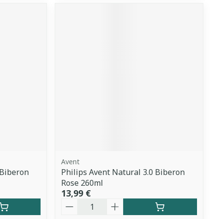
Avent
 Biberon
Philips Avent Natural 3.0 Biberon
Rose 260ml
13,99 €
Quantité