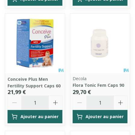
Decola
Conceive Plus Men
Flora Tonic Fem Caps 90
Fertility Support Caps 60
21,99 €
29,70 €
Quantité
Quantité
Ajouter au panier
Ajouter au panier