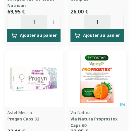
Nutrisan
69,95 €
26,00 €
Quantité
Quantité
Ajouter au panier
Ajouter au panier
Astel Medica
Via Natura
Progyn Caps 32
Via Natura Proprostex
Caps 60