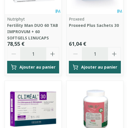
Nutriphyt
Proxeed
Fertility Man DUO 60 TAB
Proxeed Plus Sachets 30
IMPROVUM + 60
SOFTGELS LINUCAPS
78,55 €
61,04 €
Quantité
Quantité
Ajouter au panier
Ajouter au panier