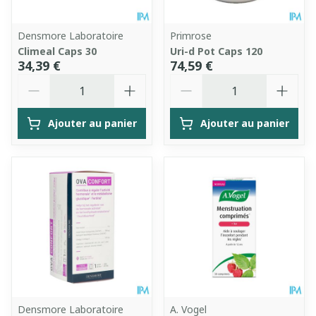
Densmore Laboratoire
Primrose
Climeal Caps 30
Uri-d Pot Caps 120
34,39 €
74,59 €
Quantité
Quantité
Ajouter au panier
Ajouter au panier
Densmore Laboratoire
A. Vogel