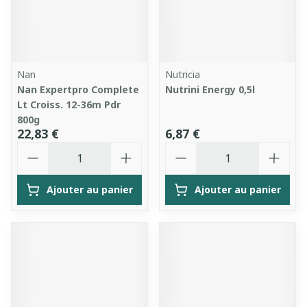
Nan
Nutricia
Nan Expertpro Complete
Nutrini Energy 0,5l
Lt Croiss. 12-36m Pdr
800g
22,83 €
6,87 €
Quantité
Quantité
Ajouter au panier
Ajouter au panier