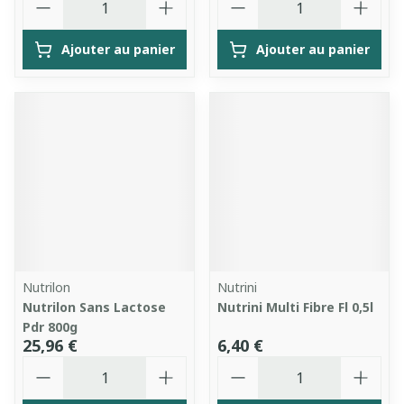
Ajouter au panier
Ajouter au panier
Nutrilon
Nutrini
Nutrilon Sans Lactose
Nutrini Multi Fibre Fl 0,5l
Pdr 800g
25,96 €
6,40 €
Quantité
Quantité