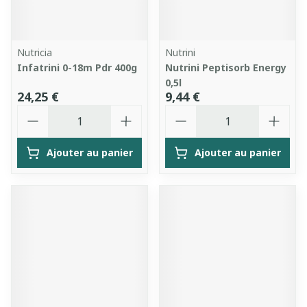
Nutricia
Nutrini
Infatrini 0-18m Pdr 400g
Nutrini Peptisorb Energy
0,5l
24,25 €
9,44 €
Quantité
Quantité
Ajouter au panier
Ajouter au panier