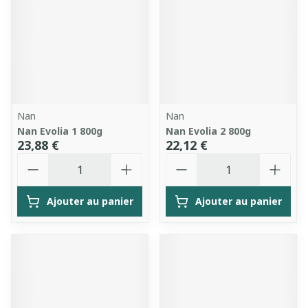
Nan
Nan
Nan Evolia 1 800g
Nan Evolia 2 800g
23,88 €
22,12 €
Quantité
Quantité
Ajouter au panier
Ajouter au panier