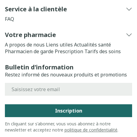
Service à la clientèle
FAQ
Votre pharmacie
A propos de nous
Liens utiles
Actualités santé
Pharmacien de garde
Prescription
Tarifs des soins
Bulletin d’information
Restez informé des nouveaux produits et promotions
Adresse mail
Inscription
En cliquant sur s'abonner, vous vous abonnez à notre
newsletter et acceptez notre
politique de confidentialité
.