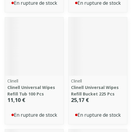
En rupture de stock
En rupture de stock
Clinell
Clinell
Clinell Universal Wipes
Clinell Universal Wipes
Refill Tub 100 Pcs
Refill Bucket 225 Pcs
11,10 €
25,17 €
En rupture de stock
En rupture de stock