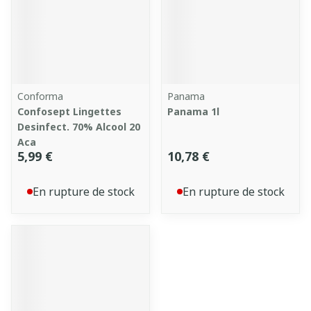
Conforma
Panama
Confosept Lingettes
Panama 1l
Desinfect. 70% Alcool 20
Aca
5,99 €
10,78 €
En rupture de stock
En rupture de stock