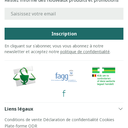
Restez informé des nouveaux produits et promotions
Adresse mail
Inscription
En cliquant sur s'abonner, vous vous abonnez à notre
newsletter et acceptez notre
politique de confidentialité
.
Liens légaux
Conditions de vente
Déclaration de confidentialité
Cookies
Plate-forme ODR