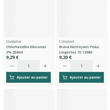
Qualiphar
Coloplast
Chlorhexidini Gluconas
Brava Nettoyant Peau
2% 250ml
Lingettes 15 12080
9,29 €
9,20 €
Quantité
Quantité
Ajouter au panier
Ajouter au panier