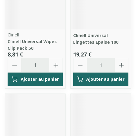
Clinell
Clinell Universal
Clinell Universal Wipes
Lingettes Epaise 100
Clip Pack 50
8,81 €
19,27 €
Quantité
Quantité
Ajouter au panier
Ajouter au panier