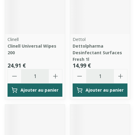
Clinell
Dettol
Clinell Universal Wipes
Dettolpharma
200
Desinfectant Surfaces
Fresh 1l
24,91 €
14,99 €
Quantité
Quantité
Ajouter au panier
Ajouter au panier