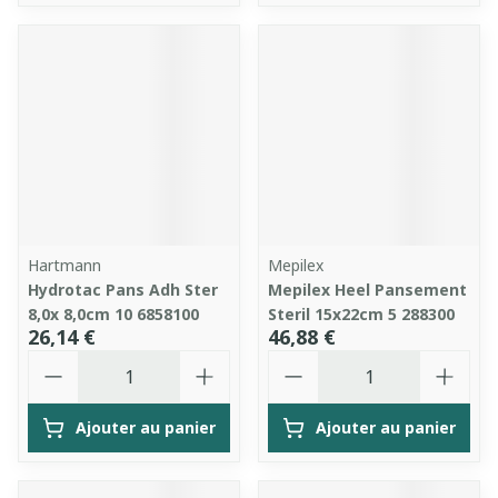
Hartmann
Mepilex
Hydrotac Pans Adh Ster
Mepilex Heel Pansement
8,0x 8,0cm 10 6858100
Steril 15x22cm 5 288300
26,14 €
46,88 €
Quantité
Quantité
Ajouter au panier
Ajouter au panier