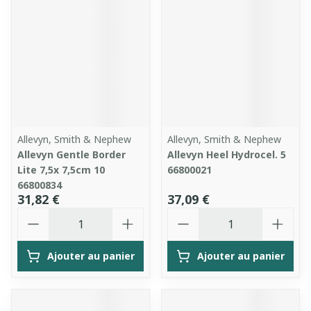
Allevyn, Smith & Nephew
Allevyn, Smith & Nephew
Allevyn Gentle Border
Allevyn Heel Hydrocel. 5
Lite 7,5x 7,5cm 10
66800021
66800834
31,82 €
37,09 €
Quantité
Quantité
Ajouter au panier
Ajouter au panier