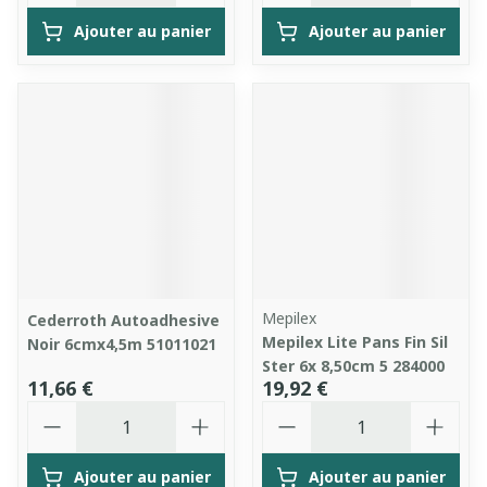
Ajouter au panier
Ajouter au panier
Mepilex
Cederroth Autoadhesive
Mepilex Lite Pans Fin Sil
Noir 6cmx4,5m 51011021
Ster 6x 8,50cm 5 284000
11,66 €
19,92 €
Quantité
Quantité
Ajouter au panier
Ajouter au panier