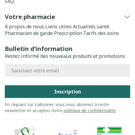
FAQ
Votre pharmacie
A propos de nous
Liens utiles
Actualités santé
Pharmacien de garde
Prescription
Tarifs des soins
Bulletin d’information
Restez informé des nouveaux produits et promotions
Adresse mail
Inscription
En cliquant sur s'abonner, vous vous abonnez à notre
newsletter et acceptez notre
politique de confidentialité
.