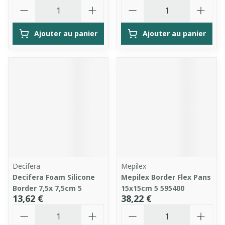
Quantité
Quantité
Ajouter au panier
Ajouter au panier
Decifera
Mepilex
Decifera Foam Silicone
Mepilex Border Flex Pans
Border 7,5x 7,5cm 5
15x15cm 5 595400
13,62 €
38,22 €
Quantité
Quantité