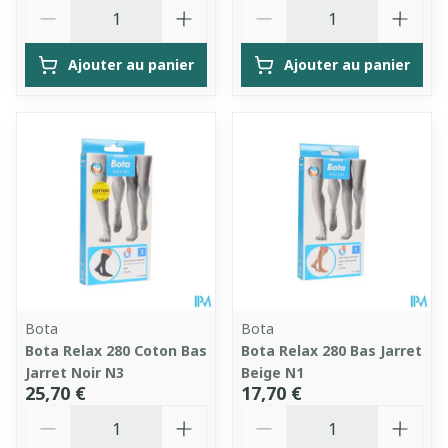
Quantité
Quantité
Ajouter au panier
Ajouter au panier
Bota
Bota
Bota Relax 280 Coton Bas
Bota Relax 280 Bas Jarret
Jarret Noir N3
Beige N1
25,70 €
17,70 €
Quantité
Quantité