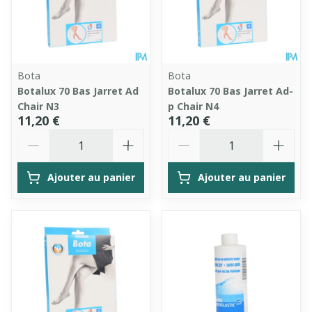
Bota
Bota
Botalux 70 Bas Jarret Ad
Botalux 70 Bas Jarret Ad-
Chair N3
p Chair N4
11,20 €
11,20 €
Quantité
Quantité
Ajouter au panier
Ajouter au panier