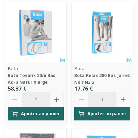
Bota
Bota
Bota Tovarix 20/ii Bas
Bota Relax 280 Bas Jarret
Ad-p Natur Xlarge
Noir N3 2
58,37 €
17,76 €
Quantité
Quantité
Ajouter au panier
Ajouter au panier