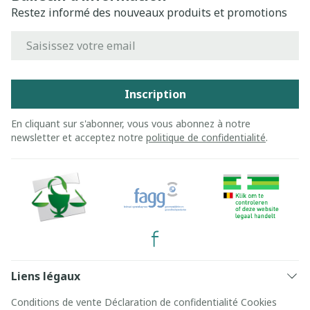
Restez informé des nouveaux produits et promotions
Adresse mail
Inscription
En cliquant sur s'abonner, vous vous abonnez à notre
newsletter et acceptez notre
politique de confidentialité
.
Liens légaux
Conditions de vente
Déclaration de confidentialité
Cookies