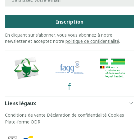
Inscription
En cliquant sur s'abonner, vous vous abonnez à notre
newsletter et acceptez notre
politique de confidentialité
.
Liens légaux
Conditions de vente
Déclaration de confidentialité
Cookies
Plate-forme ODR