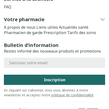
FAQ
Votre pharmacie
A propos de nous
Liens utiles
Actualités santé
Pharmacien de garde
Prescription
Tarifs des soins
Bulletin d’information
Restez informé des nouveaux produits et promotions
Adresse mail
Inscription
En cliquant sur s'abonner, vous vous abonnez à notre
newsletter et acceptez notre
politique de confidentialité
.