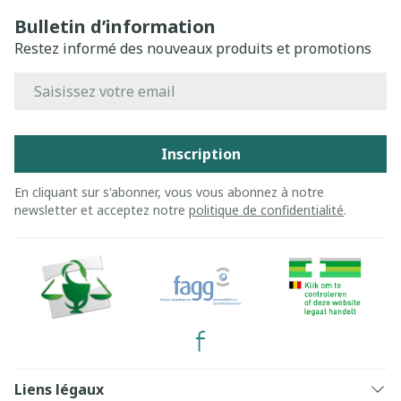
Bulletin d’information
Restez informé des nouveaux produits et promotions
Adresse mail
Inscription
En cliquant sur s'abonner, vous vous abonnez à notre
newsletter et acceptez notre
politique de confidentialité
.
Liens légaux