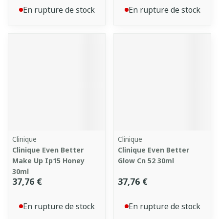
En rupture de stock
En rupture de stock
Clinique
Clinique
Clinique Even Better
Clinique Even Better
Make Up Ip15 Honey
Glow Cn 52 30ml
30ml
37,76 €
37,76 €
En rupture de stock
En rupture de stock