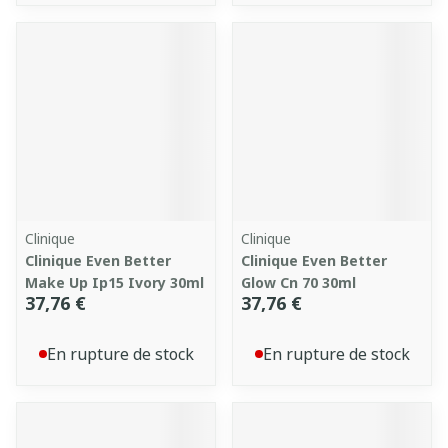
Clinique
Clinique
Clinique Even Better
Clinique Even Better
Make Up Ip15 Ivory 30ml
Glow Cn 70 30ml
37,76 €
37,76 €
En rupture de stock
En rupture de stock