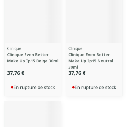
Clinique
Clinique
Clinique Even Better
Clinique Even Better
Make Up Ip15 Beige 30ml
Make Up Ip15 Neutral
30ml
37,76 €
37,76 €
En rupture de stock
En rupture de stock