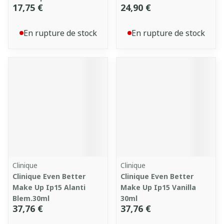
17,75 €
24,90 €
En rupture de stock
En rupture de stock
Clinique
Clinique
Clinique Even Better
Clinique Even Better
Make Up Ip15 Alanti
Make Up Ip15 Vanilla
Blem.30ml
30ml
37,76 €
37,76 €