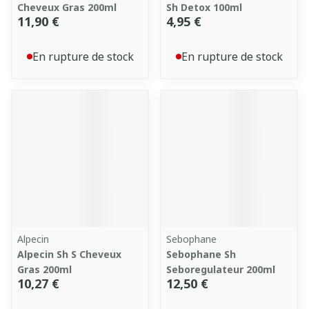
Cheveux Gras 200ml
Sh Detox 100ml
11,90 €
4,95 €
En rupture de stock
En rupture de stock
Alpecin
Sebophane
Alpecin Sh S Cheveux
Sebophane Sh
Gras 200ml
Seboregulateur 200ml
10,27 €
12,50 €