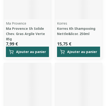
Ma Provence
Korres
Ma Provence Sh Solide
Korres Kh Shampooing
Chev. Gras Argile Verte
Nettle&licor. 250ml
85g
7,99 €
15,75 €
Ajouter au panier
Ajouter au panier