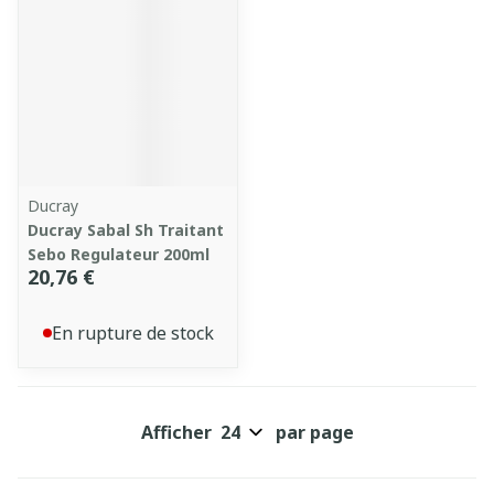
Ducray
Ducray Sabal Sh Traitant
Sebo Regulateur 200ml
20,76 €
En rupture de stock
Afficher
par page