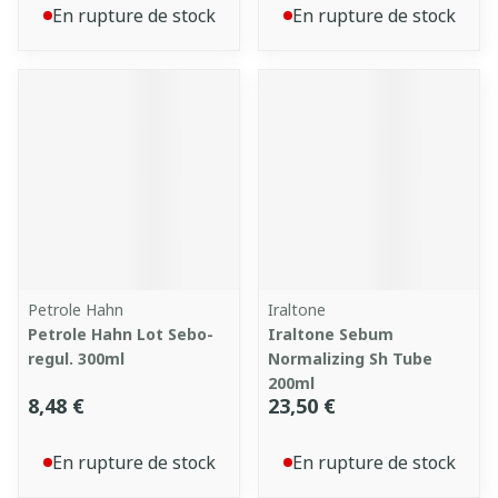
En rupture de stock
En rupture de stock
Petrole Hahn
Iraltone
Petrole Hahn Lot Sebo-
Iraltone Sebum
regul. 300ml
Normalizing Sh Tube
200ml
8,48 €
23,50 €
En rupture de stock
En rupture de stock