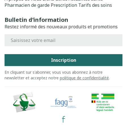
Pharmacien de garde
Prescription
Tarifs des soins
Bulletin d’information
Restez informé des nouveaux produits et promotions
Adresse mail
Inscription
En cliquant sur s'abonner, vous vous abonnez à notre
newsletter et acceptez notre
politique de confidentialité
.