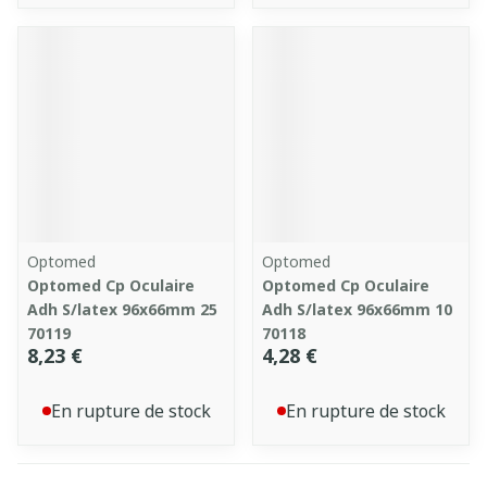
Optomed
Optomed
Optomed Cp Oculaire
Optomed Cp Oculaire
Adh S/latex 96x66mm 25
Adh S/latex 96x66mm 10
70119
70118
8,23 €
4,28 €
En rupture de stock
En rupture de stock