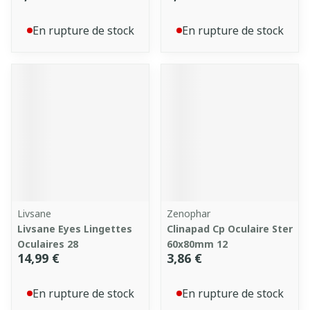
En rupture de stock
En rupture de stock
Livsane
Zenophar
Livsane Eyes Lingettes
Clinapad Cp Oculaire Ster
Oculaires 28
60x80mm 12
14,99 €
3,86 €
En rupture de stock
En rupture de stock