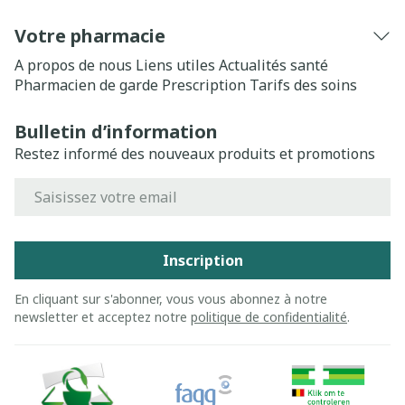
Votre pharmacie
A propos de nous
Liens utiles
Actualités santé
Pharmacien de garde
Prescription
Tarifs des soins
Bulletin d’information
Restez informé des nouveaux produits et promotions
Adresse mail
Inscription
En cliquant sur s'abonner, vous vous abonnez à notre
newsletter et acceptez notre
politique de confidentialité
.