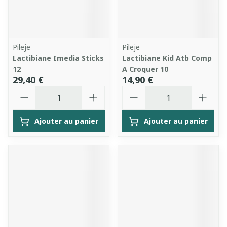
Pileje
Pileje
Lactibiane Imedia Sticks
Lactibiane Kid Atb Comp
12
A Croquer 10
29,40 €
14,90 €
Quantité
Quantité
Ajouter au panier
Ajouter au panier