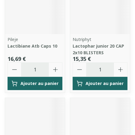
Pileje
Nutriphyt
Lactibiane Atb Caps 10
Lactophar junior 20 CAP
2x10 BLISTERS
16,69 €
15,35 €
Quantité
Quantité
Ajouter au panier
Ajouter au panier