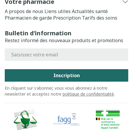
Votre pharmacie
A propos de nous
Liens utiles
Actualités santé
Pharmacien de garde
Prescription
Tarifs des soins
Bulletin d’information
Restez informé des nouveaux produits et promotions
Adresse mail
Inscription
En cliquant sur s'abonner, vous vous abonnez à notre
newsletter et acceptez notre
politique de confidentialité
.