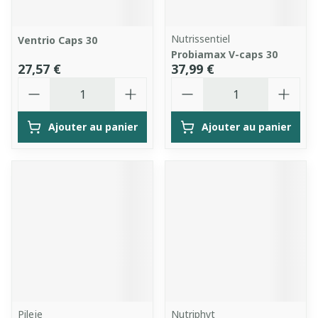
Nutrissentiel
Ventrio Caps 30
Probiamax V-caps 30
27,57 €
37,99 €
Quantité
Quantité
Ajouter au panier
Ajouter au panier
Pileje
Nutriphyt