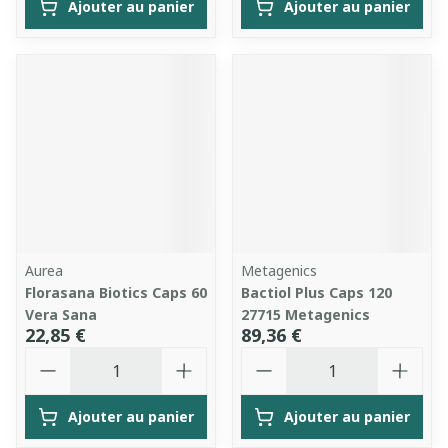
Ajouter au panier
Ajouter au panier
Aurea
Metagenics
Florasana Biotics Caps 60
Bactiol Plus Caps 120
Vera Sana
27715 Metagenics
22,85 €
89,36 €
Quantité
Quantité
Ajouter au panier
Ajouter au panier