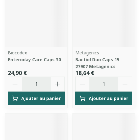
Biocodex
Metagenics
Enteroday Care Caps 30
Bactiol Duo Caps 15
27907 Metagenics
24,90 €
18,64 €
Quantité
Quantité
Ajouter au panier
Ajouter au panier