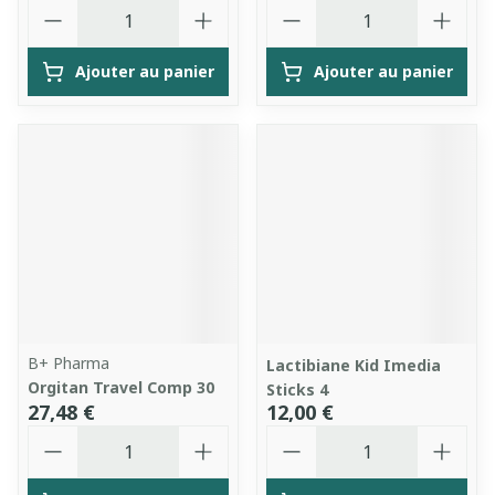
Quantité
Quantité
Ajouter au panier
Ajouter au panier
B+ Pharma
Lactibiane Kid Imedia
Orgitan Travel Comp 30
Sticks 4
27,48 €
12,00 €
Quantité
Quantité