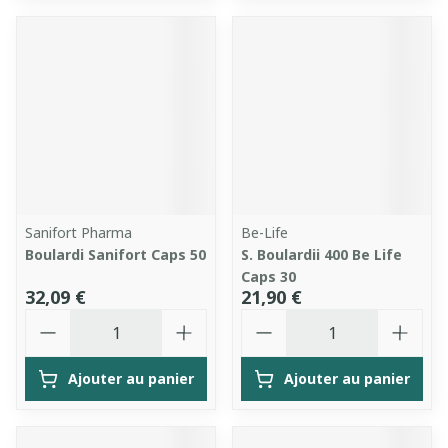
Sanifort Pharma
Be-Life
Boulardi Sanifort Caps 50
S. Boulardii 400 Be Life
Caps 30
32,09 €
21,90 €
Quantité
Quantité
Ajouter au panier
Ajouter au panier