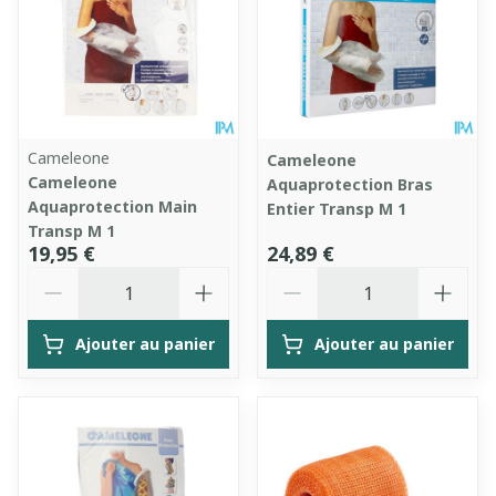
Cameleone
Cameleone
Cameleone
Aquaprotection Bras
Aquaprotection Main
Entier Transp M 1
Transp M 1
19,95 €
24,89 €
Quantité
Quantité
Ajouter au panier
Ajouter au panier