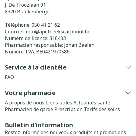
J. De Troozlaan 91
8370
Blankenberge
Téléphone:
050 41 21 62
Courriel:
info@
apotheekscarphout.be
Numéro de licence:
310403
Pharmacien responsable:
Johan Baelen
Numéro TVA:
BE0421970586
Service à la clientèle
FAQ
Votre pharmacie
A propos de nous
Liens utiles
Actualités santé
Pharmacien de garde
Prescription
Tarifs des soins
Bulletin d’information
Restez informé des nouveaux produits et promotions