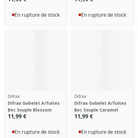
En rupture de stock
En rupture de stock
Difrax
Difrax
Difrax Gobelet A/fuites
Difrax Gobelet A/fuites
Bec Souple Blossom
Bec Souple Caramel
11,99 €
11,99 €
En rupture de stock
En rupture de stock