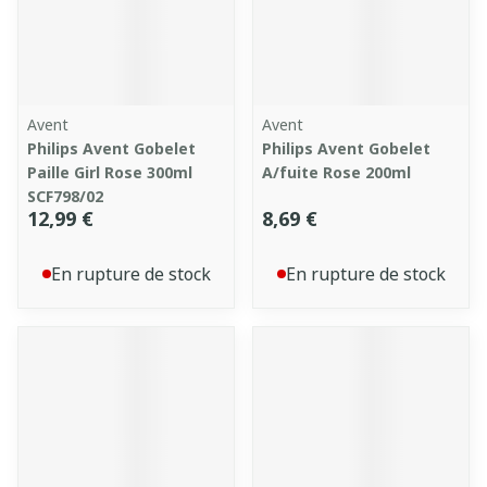
Avent
Avent
Philips Avent Gobelet
Philips Avent Gobelet
Paille Girl Rose 300ml
A/fuite Rose 200ml
SCF798/02
12,99 €
8,69 €
En rupture de stock
En rupture de stock