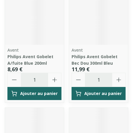
Avent
Avent
Philips Avent Gobelet
Philips Avent Gobelet
A/fuite Blue 200ml
Bec Dou 300ml Bleu
8,69 €
11,99 €
Quantité
Quantité
Ajouter au panier
Ajouter au panier