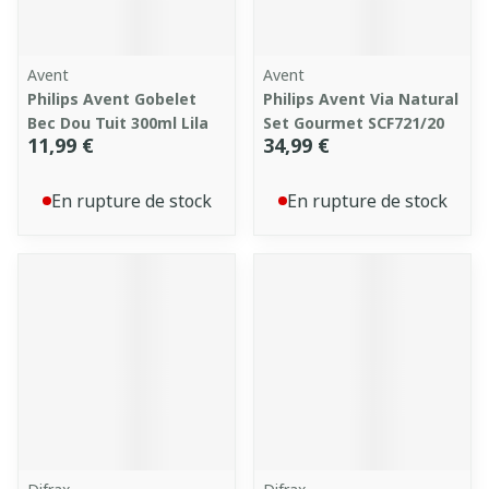
Avent
Avent
Philips Avent Gobelet
Philips Avent Via Natural
Bec Dou Tuit 300ml Lila
Set Gourmet SCF721/20
11,99 €
34,99 €
En rupture de stock
En rupture de stock