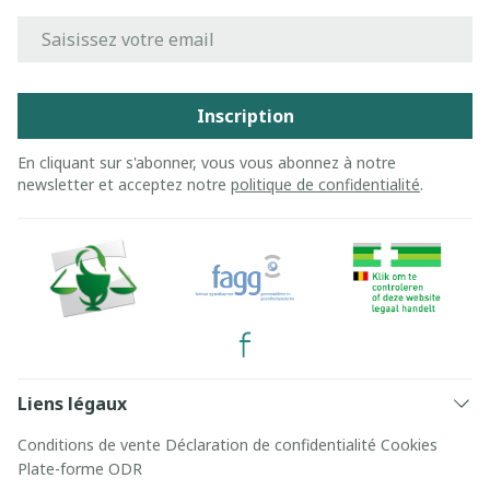
Adresse mail
Inscription
En cliquant sur s'abonner, vous vous abonnez à notre
newsletter et acceptez notre
politique de confidentialité
.
Liens légaux
Conditions de vente
Déclaration de confidentialité
Cookies
Plate-forme ODR