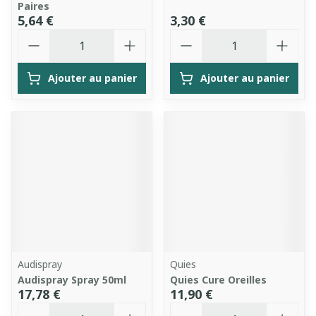
Paires
5,64 €
3,30 €
Quantité
Quantité
Ajouter au panier
Ajouter au panier
Audispray
Quies
Audispray Spray 50ml
Quies Cure Oreilles
17,78 €
11,90 €
Quantité
Quantité