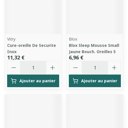
Vitry
Blox
Cure-oreille De Securite
Blox Sleep Mousse Small
Inox
Jaune Bouch. Oreilles 5
11,32 €
6,96 €
Quantité
Quantité
Ajouter au panier
Ajouter au panier