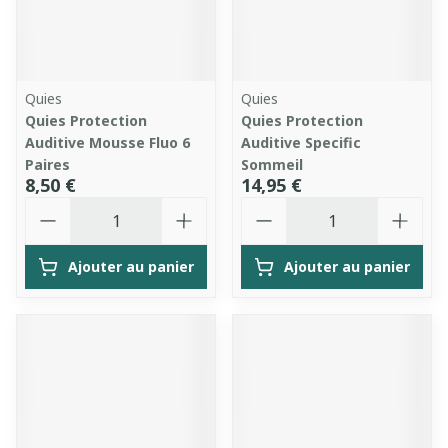
Quies
Quies
Quies Protection
Quies Protection
Auditive Mousse Fluo 6
Auditive Specific
Paires
Sommeil
8,50 €
14,95 €
Quantité
Quantité
Ajouter au panier
Ajouter au panier