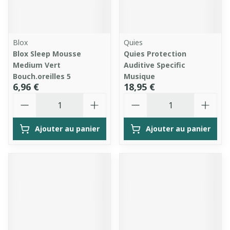
Blox
Quies
Blox Sleep Mousse
Quies Protection
Medium Vert
Auditive Specific
Bouch.oreilles 5
Musique
6,96 €
18,95 €
Quantité
Quantité
Ajouter au panier
Ajouter au panier