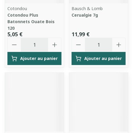
Cotondou
Bausch & Lomb
Cotondou Plus
Cerualgie 7g
Batonnets Ouate Bois
120
5,05 €
11,99 €
Quantité
Quantité
Ajouter au panier
Ajouter au panier