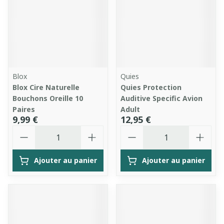
Blox
Quies
Blox Cire Naturelle
Quies Protection
Bouchons Oreille 10
Auditive Specific Avion
Paires
Adult
9,99 €
12,95 €
Quantité
Quantité
Ajouter au panier
Ajouter au panier