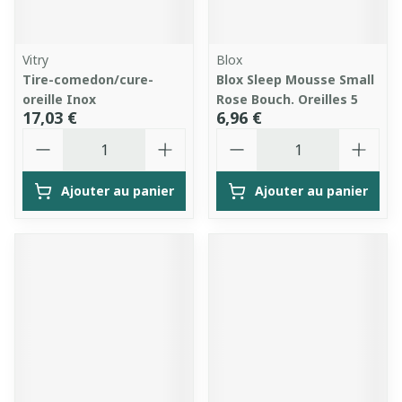
Vitry
Blox
Tire-comedon/cure-
Blox Sleep Mousse Small
oreille Inox
Rose Bouch. Oreilles 5
17,03 €
6,96 €
Quantité
Quantité
Ajouter au panier
Ajouter au panier