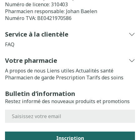
Numéro de licence:
310403
Pharmacien responsable:
Johan Baelen
Numéro TVA:
BE0421970586
Service à la clientèle
FAQ
Votre pharmacie
A propos de nous
Liens utiles
Actualités santé
Pharmacien de garde
Prescription
Tarifs des soins
Bulletin d’information
Restez informé des nouveaux produits et promotions
Adresse mail
Inscription