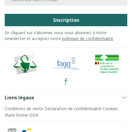
Inscription
En cliquant sur s'abonner, vous vous abonnez à notre
newsletter et acceptez notre
politique de confidentialité
.
Liens légaux
Conditions de vente
Déclaration de confidentialité
Cookies
Plate-forme ODR