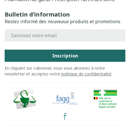
Bulletin d’information
Restez informé des nouveaux produits et promotions
Adresse mail
Inscription
En cliquant sur s'abonner, vous vous abonnez à notre
newsletter et acceptez notre
politique de confidentialité
.