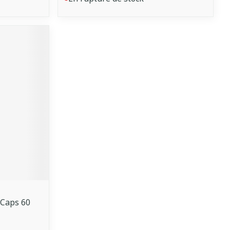
Caps 60