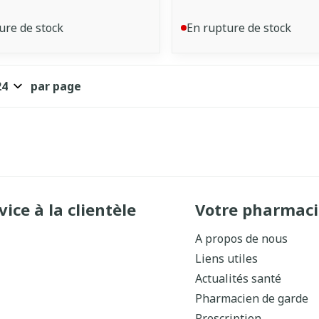
ure de stock
En rupture de stock
par page
vice à la clientèle
Votre pharmaci
A propos de nous
Liens utiles
Actualités santé
Pharmacien de garde
Prescription