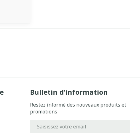
e
Bulletin d’information
Restez informé des nouveaux produits et
promotions
Adresse mail