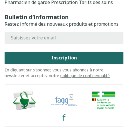
Pharmacien de garde
Prescription
Tarifs des soins
Bulletin d’information
Restez informé des nouveaux produits et promotions
Adresse mail
Inscription
En cliquant sur s'abonner, vous vous abonnez à notre
newsletter et acceptez notre
politique de confidentialité
.