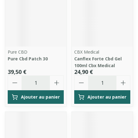
Pure CBD
CBX Medical
Pure Cbd Patch 30
Canflex Forte Cbd Gel
100ml Cbx Medical
39,50 €
24,90 €
Quantité
Quantité
Ajouter au panier
Ajouter au panier