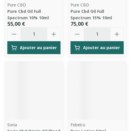
Pure CBD
Pure CBD
Pure Cbd Oil Full
Pure Cbd Oil Full
Spectrum 10% 10ml
Spectrum 15% 10ml
55,00 €
75,00 €
Quantité
Quantité
Ajouter au panier
Ajouter au panier
Soria
Febelco