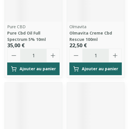
Pure CBD
Olmavita
Pure Cbd Oil Full
Olmavita Creme Cbd
Spectrum 5% 10ml
Rescue 100ml
35,00 €
22,50 €
Quantité
Quantité
Ajouter au panier
Ajouter au panier