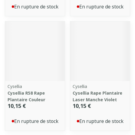
En rupture de stock
En rupture de stock
Cysellia
Cysellia
Cysellia R58 Rape
Cysellia Rape Plantaire
Plantaire Couleur
Laser Manche Violet
10,15 €
10,15 €
En rupture de stock
En rupture de stock