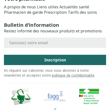
A propos de nous
Liens utiles
Actualités santé
Pharmacien de garde
Prescription
Tarifs des soins
Bulletin d’information
Restez informé des nouveaux produits et promotions
Adresse mail
Inscription
En cliquant sur s'abonner, vous vous abonnez à notre
newsletter et acceptez notre
politique de confidentialité
.