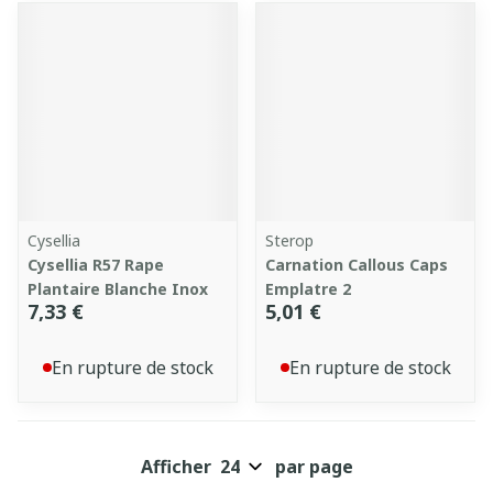
Cysellia
Sterop
Cysellia R57 Rape
Carnation Callous Caps
Plantaire Blanche Inox
Emplatre 2
7,33 €
5,01 €
En rupture de stock
En rupture de stock
Afficher
par page