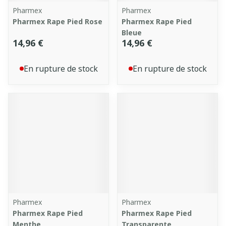
Pharmex
Pharmex
Pharmex Rape Pied Rose
Pharmex Rape Pied
Bleue
14,96 €
14,96 €
En rupture de stock
En rupture de stock
Pharmex
Pharmex
Pharmex Rape Pied
Pharmex Rape Pied
Menthe
Transparente