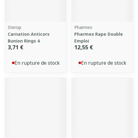
Sterop
Pharmex
Carnation Anticors
Pharmex Rape Double
Bunion Rings 4
Emploi
3,71 €
12,55 €
En rupture de stock
En rupture de stock