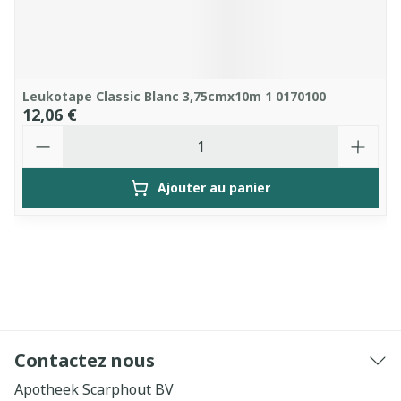
Leukotape Classic Blanc 3,75cmx10m 1 0170100
12,06 €
Quantité
Ajouter au panier
Contactez nous
Apotheek Scarphout BV