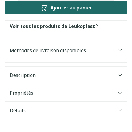
Ajouter au panier
Voir tous les produits de Leukoplast
Méthodes de livraison disponibles
Description
Propriétés
Détails