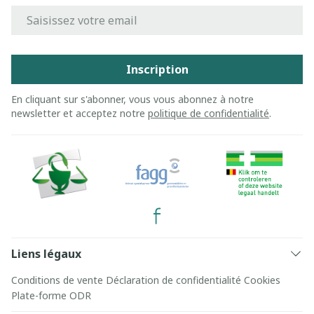
Adresse mail
Inscription
En cliquant sur s'abonner, vous vous abonnez à notre
newsletter et acceptez notre
politique de confidentialité
.
Liens légaux
Conditions de vente
Déclaration de confidentialité
Cookies
Plate-forme ODR