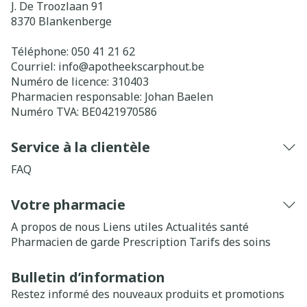
J. De Troozlaan 91
8370
Blankenberge
Téléphone:
050 41 21 62
Courriel:
info@
apotheekscarphout.be
Numéro de licence:
310403
Pharmacien responsable:
Johan Baelen
Numéro TVA:
BE0421970586
Service à la clientèle
FAQ
Votre pharmacie
A propos de nous
Liens utiles
Actualités santé
Pharmacien de garde
Prescription
Tarifs des soins
Bulletin d’information
Restez informé des nouveaux produits et promotions