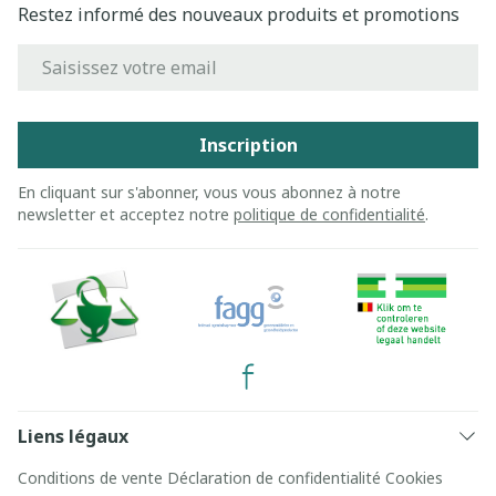
Restez informé des nouveaux produits et promotions
Adresse mail
Inscription
En cliquant sur s'abonner, vous vous abonnez à notre
newsletter et acceptez notre
politique de confidentialité
.
Liens légaux
Conditions de vente
Déclaration de confidentialité
Cookies