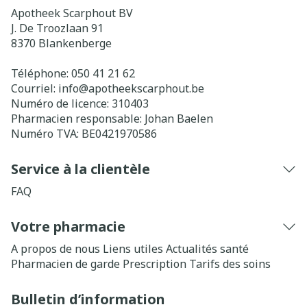
Apotheek Scarphout BV
J. De Troozlaan 91
8370
Blankenberge
Téléphone:
050 41 21 62
Courriel:
info@
apotheekscarphout.be
Numéro de licence:
310403
Pharmacien responsable:
Johan Baelen
Numéro TVA:
BE0421970586
Service à la clientèle
FAQ
Votre pharmacie
A propos de nous
Liens utiles
Actualités santé
Pharmacien de garde
Prescription
Tarifs des soins
Bulletin d’information