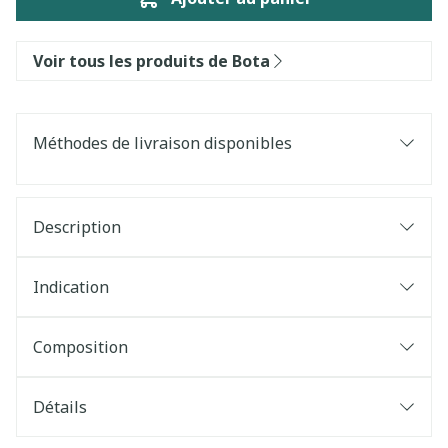
Voir tous les produits de Bota
Méthodes de livraison disponibles
Description
Indication
Composition
Détails