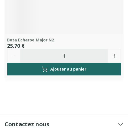
Bota Echarpe Major N2
25,70 €
Quantité
Ajouter au panier
Contactez nous