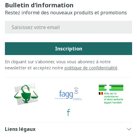
Bulletin d’information
Restez informé des nouveaux produits et promotions
Adresse mail
Inscription
En cliquant sur s'abonner, vous vous abonnez à notre
newsletter et acceptez notre
politique de confidentialité
.
Liens légaux