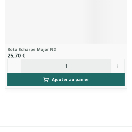
Bota Echarpe Major N2
25,70 €
Quantité
Ajouter au panier