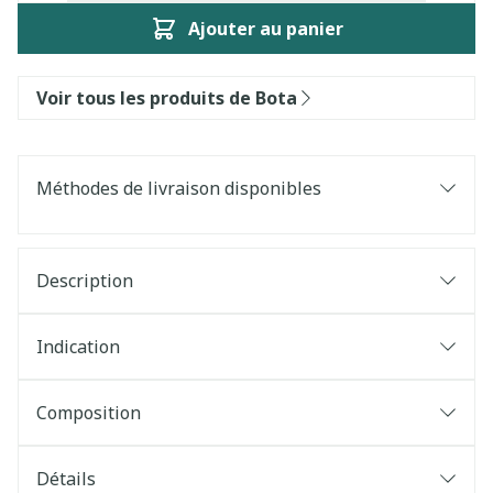
Ajouter au panier
Voir tous les produits de Bota
Méthodes de livraison disponibles
Description
Indication
Composition
Détails